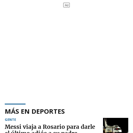
MÁS EN DEPORTES
GENTE
Messi viaja a Rosario para darle