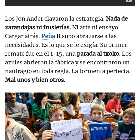
Los Jon Ander clavaron la estrategia.
Nada de
zarandajas ni fruslerías.
Ni arte ni ensayo.
Cargar atrás.
Peña
II
supo abrazarse a las
necesidades. Es lo que se le exigía. Su primer
remate fue en el 1-15, una
parada al txoko
. Los
azules abrieron la fábrica y se encontraron un
naufragio en toda regla. La tormenta perfecta.
Mal unos y bien otros.