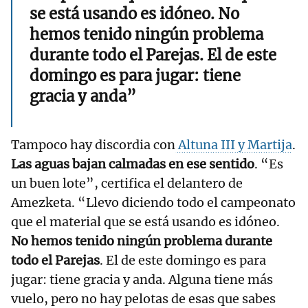
se está usando es idóneo. No
hemos tenido ningún problema
durante todo el Parejas. El de este
domingo es para jugar: tiene
gracia y anda”
Tampoco hay discordia con
Altuna III y Martija
.
Las aguas bajan calmadas en ese sentido
. “Es
un buen lote”, certifica el delantero de
Amezketa. “Llevo diciendo todo el campeonato
que el material que se está usando es idóneo.
No hemos tenido ningún problema durante
todo el Parejas
. El de este domingo es para
jugar: tiene gracia y anda. Alguna tiene más
vuelo, pero no hay pelotas de esas que sabes