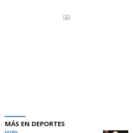
MÁS EN DEPORTES
FÚTBOL