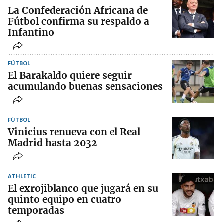
La Confederación Africana de
Fútbol confirma su respaldo a
Infantino
FÚTBOL
El Barakaldo quiere seguir
acumulando buenas sensaciones
FÚTBOL
Vinicius renueva con el Real
Madrid hasta 2032
ATHLETIC
El exrojiblanco que jugará en su
quinto equipo en cuatro
temporadas