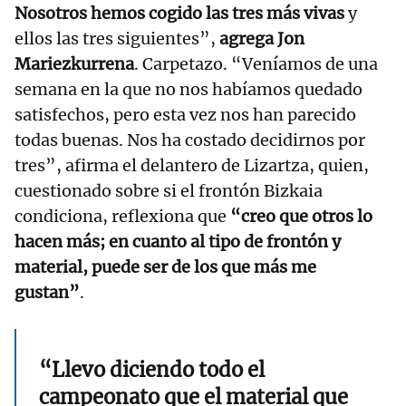
Nosotros hemos cogido las tres más vivas
y
ellos las tres siguientes”,
agrega Jon
Mariezkurrena
. Carpetazo. “Veníamos de una
semana en la que no nos habíamos quedado
satisfechos, pero esta vez nos han parecido
todas buenas. Nos ha costado decidirnos por
tres”, afirma el delantero de Lizartza, quien,
cuestionado sobre si el frontón Bizkaia
condiciona, reflexiona que
“creo que otros lo
hacen más; en cuanto al tipo de frontón y
material, puede ser de los que más me
gustan”
.
“Llevo diciendo todo el
campeonato que el material que