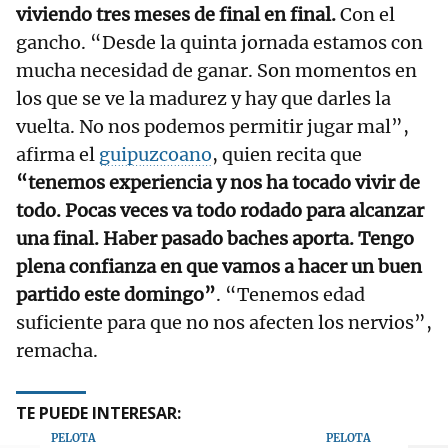
viviendo tres meses de final en final.
Con el
gancho. “Desde la quinta jornada estamos con
mucha necesidad de ganar. Son momentos en
los que se ve la madurez y hay que darles la
vuelta. No nos podemos permitir jugar mal”,
afirma el
guipuzcoano
, quien recita que
“tenemos experiencia y nos ha tocado vivir de
todo. Pocas veces va todo rodado para alcanzar
una final. Haber pasado baches aporta. Tengo
plena confianza en que vamos a hacer un buen
partido este domingo”
. “Tenemos edad
suficiente para que no nos afecten los nervios”,
remacha.
TE PUEDE INTERESAR:
PELOTA
PELOTA