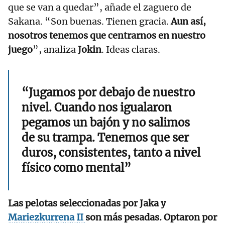
que se van a quedar”, añade el zaguero de
Sakana. “Son buenas. Tienen gracia.
Aun así,
nosotros tenemos que centrarnos en nuestro
juego
”, analiza
Jokin
. Ideas claras.
“Jugamos por debajo de nuestro
nivel. Cuando nos igualaron
pegamos un bajón y no salimos
de su trampa. Tenemos que ser
duros, consistentes, tanto a nivel
físico como mental”
Las pelotas seleccionadas por Jaka y
Mariezkurrena II
son más pesadas. Optaron por