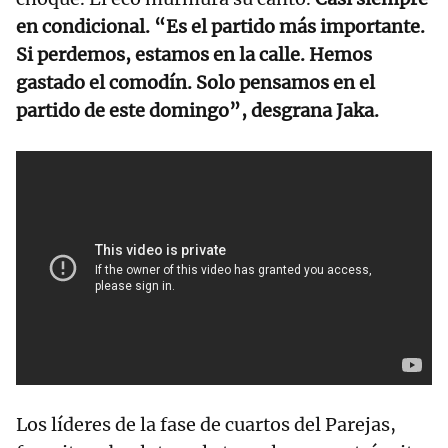
en condicional. “Es el partido más importante.
Si perdemos, estamos en la calle. Hemos
gastado el comodín. Solo pensamos en el
partido de este domingo”, desgrana Jaka.
Los líderes de la fase de cuartos del Parejas,