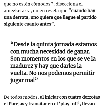
que no estén cómodos”, disecciona el
amezketarra, quien revela que
“cuando hay
una derrota, uno quiere que llegue el partido
siguiente cuanto antes”
.
“Desde la quinta jornada estamos
con mucha necesidad de ganar.
Son momentos en los que se ve la
madurez y hay que darles la
vuelta. No nos podemos permitir
jugar mal”
De todos modos,
al iniciar con cuatro derrotas
el Parejas y transitar en el ‘play-off’, llevan