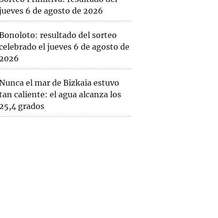
jueves 6 de agosto de 2026
Bonoloto: resultado del sorteo
celebrado el jueves 6 de agosto de
2026
Nunca el mar de Bizkaia estuvo
tan caliente: el agua alcanza los
25,4 grados