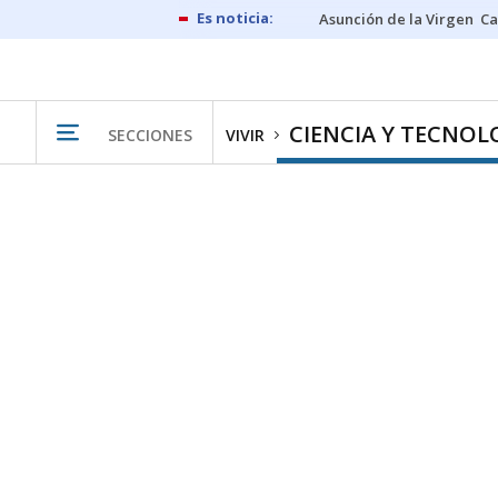
Asunción de la Virgen
Ca
CIENCIA Y TECNOL
SECCIONES
VIVIR