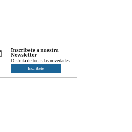
Inscríbete a nuestra
Newsletter
Disfruta de todas las novedades
Inscríbete