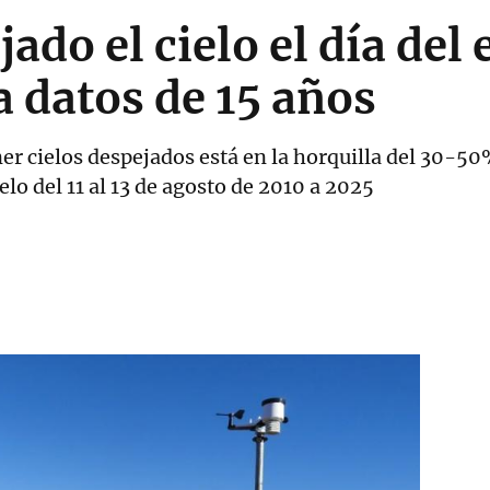
ado el cielo el día del 
 datos de 15 años
ner cielos despejados está en la horquilla del 30-5
elo del 11 al 13 de agosto de 2010 a 2025