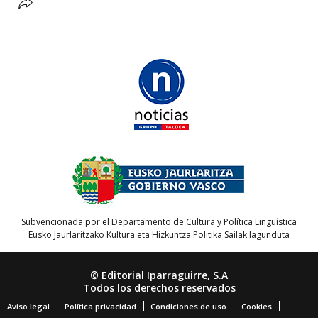
Subvencionada por el Departamento de Cultura y Política Lingüística
Eusko Jaurlaritzako Kultura eta Hizkuntza Politika Sailak lagunduta
© Editorial Iparraguirre, S.A
Todos los derechos reservados
Aviso legal
Política privacidad
Condiciones de uso
Cookies