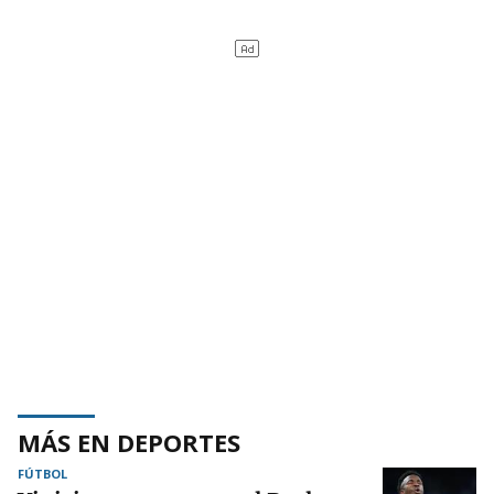
MÁS EN DEPORTES
FÚTBOL