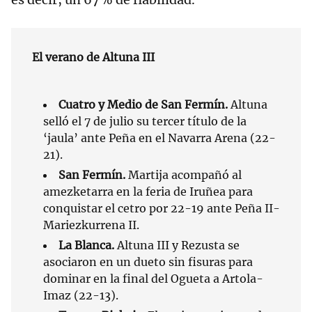
El verano de Altuna III
Cuatro y Medio de San Fermín.
Altuna
selló el 7 de julio su tercer título de la
‘jaula’ ante Peña en el Navarra Arena (22-
21).
San Fermín.
Martija acompañó al
amezketarra en la feria de Iruñea para
conquistar el cetro por 22-19 ante Peña II-
Mariezkurrena II.
La Blanca.
Altuna III y Rezusta se
asociaron en un dueto sin fisuras para
dominar en la final del Ogueta a Artola-
Imaz (22-13).