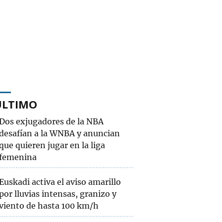
ÚLTIMO
Dos exjugadores de la NBA
desafían a la WNBA y anuncian
que quieren jugar en la liga
femenina
Euskadi activa el aviso amarillo
por lluvias intensas, granizo y
viento de hasta 100 km/h