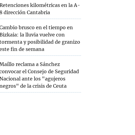
Retenciones kilométricas en la A-
8 dirección Cantabria
Cambio brusco en el tiempo en
Bizkaia: la lluvia vuelve con
tormenta y posibilidad de granizo
este fin de semana
Maíllo reclama a Sánchez
convocar el Consejo de Seguridad
Nacional ante los "agujeros
negros" de la crisis de Ceuta