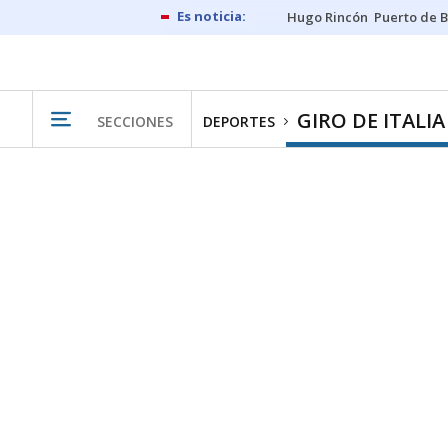
Hugo Rincón
Puerto de B
GIRO DE ITALIA
SECCIONES
DEPORTES