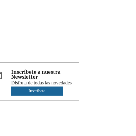
Inscríbete a nuestra
Newsletter
Disfruta de todas las novedades
Inscríbete