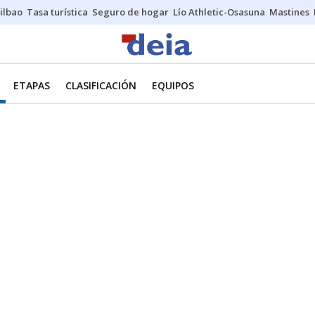
ilbao
Tasa turística
Seguro de hogar
Lío Athletic-Osasuna
Mastines
ETAPAS
CLASIFICACIÓN
EQUIPOS