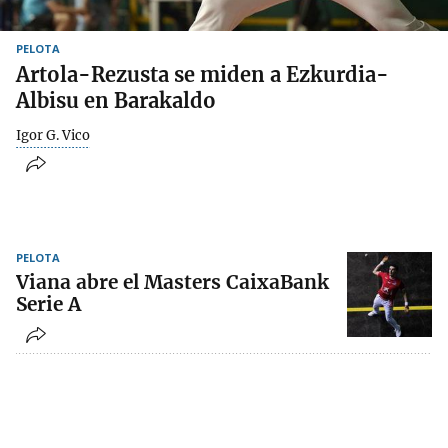
PELOTA
Artola-Rezusta se miden a Ezkurdia-
Albisu en Barakaldo
Igor G. Vico
PELOTA
Viana abre el Masters CaixaBank
Serie A