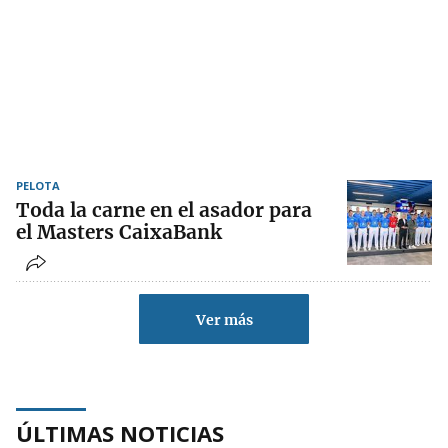
PELOTA
Toda la carne en el asador para
el Masters CaixaBank
Ver más
ÚLTIMAS NOTICIAS