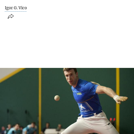
Igor G. Vico