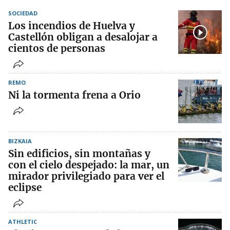
SOCIEDAD
Los incendios de Huelva y
Castellón obligan a desalojar a
cientos de personas
REMO
Ni la tormenta frena a Orio
BIZKAIA
Sin edificios, sin montañas y
con el cielo despejado: la mar, un
mirador privilegiado para ver el
eclipse
ATHLETIC