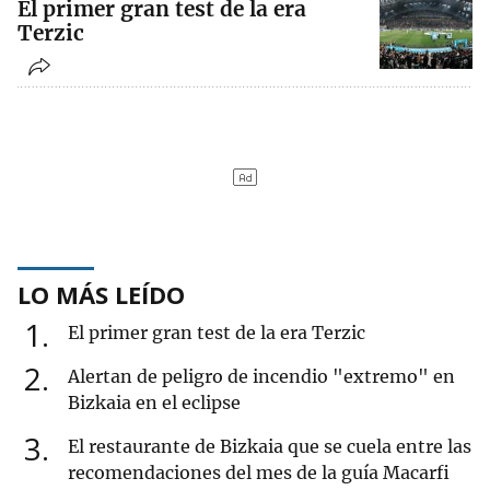
El primer gran test de la era
Terzic
LO MÁS LEÍDO
1
El primer gran test de la era Terzic
2
Alertan de peligro de incendio "extremo" en
Bizkaia en el eclipse
3
El restaurante de Bizkaia que se cuela entre las
recomendaciones del mes de la guía Macarfi