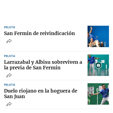
PELOTA
San Fermín de reivindicación
PELOTA
Larrazabal y Albisu sobreviven a
la previa de San Fermín
PELOTA
Duelo riojano en la hoguera de
San Juan