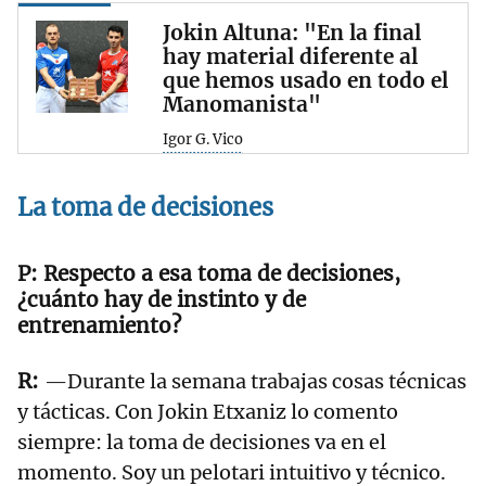
Jokin Altuna: "En la final
hay material diferente al
que hemos usado en todo el
Manomanista"
Igor G. Vico
La toma de decisiones
Respecto a esa toma de decisiones,
¿cuánto hay de instinto y de
entrenamiento?
—Durante la semana trabajas cosas técnicas
y tácticas. Con Jokin Etxaniz lo comento
siempre: la toma de decisiones va en el
momento. Soy un pelotari intuitivo y técnico.