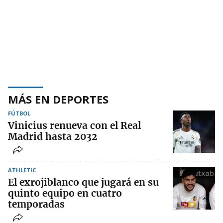
MÁS EN DEPORTES
FÚTBOL
Vinicius renueva con el Real
Madrid hasta 2032
ATHLETIC
El exrojiblanco que jugará en su
quinto equipo en cuatro
temporadas