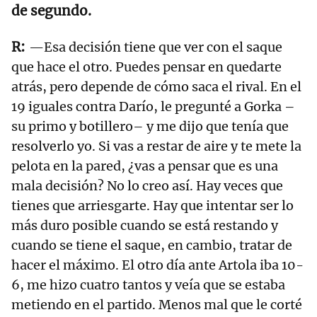
de segundo.
—Esa decisión tiene que ver con el saque
que hace el otro. Puedes pensar en quedarte
atrás, pero depende de cómo saca el rival. En el
19 iguales contra Darío, le pregunté a Gorka –
su primo y botillero– y me dijo que tenía que
resolverlo yo. Si vas a restar de aire y te mete la
pelota en la pared, ¿vas a pensar que es una
mala decisión? No lo creo así. Hay veces que
tienes que arriesgarte. Hay que intentar ser lo
más duro posible cuando se está restando y
cuando se tiene el saque, en cambio, tratar de
hacer el máximo. El otro día ante Artola iba 10-
6, me hizo cuatro tantos y veía que se estaba
metiendo en el partido. Menos mal que le corté