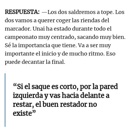
—Los dos saldremos a tope. Los
dos vamos a querer coger las riendas del
marcador. Unai ha estado durante todo el
campeonato muy centrado, sacando muy bien.
Sé la importancia que tiene. Va a ser muy
importante el inicio y de mucho ritmo. Eso
puede decantar la final.
“Si el saque es corto, por la pared
izquierda y vas hacia delante a
restar, el buen restador no
existe”