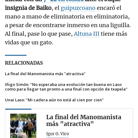
insignia de Baiko
, el
guipuzcoano
encaró el
mano a mano de eliminatoria en eliminatoria,
a pesar de encontrarse inmerso en una liguilla.
Al final, pase lo que pase,
Altuna III
tiene más
vidas que un gato.
RELACIONADAS
La final del Manomanista más "atractiva"
Iñigo Simón: "No esperaba una evolución tan buena en Laso
como para llegar tan pronto a una final con opción de txapela"
Unai Laso: "Mi cadera aún no está al cien por cien"
La final del Manomanista
más "atractiva"
Igor G. Vico