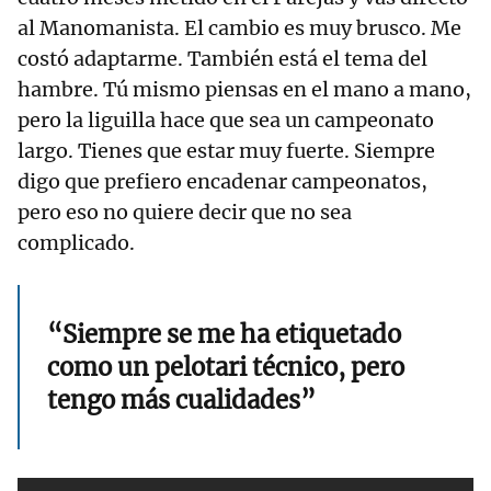
al Manomanista. El cambio es muy brusco. Me
costó adaptarme. También está el tema del
hambre. Tú mismo piensas en el mano a mano,
pero la liguilla hace que sea un campeonato
largo. Tienes que estar muy fuerte. Siempre
digo que prefiero encadenar campeonatos,
pero eso no quiere decir que no sea
complicado.
“Siempre se me ha etiquetado
como un pelotari técnico, pero
tengo más cualidades”