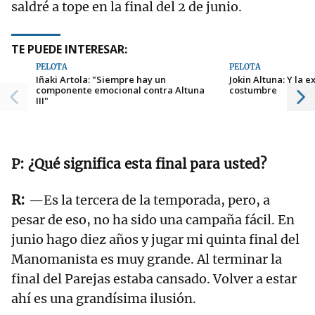
saldré a tope en la final del 2 de junio.
TE PUEDE INTERESAR:
PELOTA
PELOTA
Iñaki Artola: "Siempre hay un
Jokin Altuna: Y la 
componente emocional contra Altuna
costumbre
III"
¿Qué significa esta final para usted?
—Es la tercera de la temporada, pero, a
pesar de eso, no ha sido una campaña fácil. En
junio hago diez años y jugar mi quinta final del
Manomanista es muy grande. Al terminar la
final del Parejas estaba cansado. Volver a estar
ahí es una grandísima ilusión.