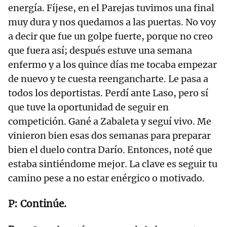
energía. Fíjese, en el Parejas tuvimos una final
muy dura y nos quedamos a las puertas. No voy
a decir que fue un golpe fuerte, porque no creo
que fuera así; después estuve una semana
enfermo y a los quince días me tocaba empezar
de nuevo y te cuesta reengancharte. Le pasa a
todos los deportistas. Perdí ante Laso, pero sí
que tuve la oportunidad de seguir en
competición. Gané a Zabaleta y seguí vivo. Me
vinieron bien esas dos semanas para preparar
bien el duelo contra Darío. Entonces, noté que
estaba sintiéndome mejor. La clave es seguir tu
camino pese a no estar enérgico o motivado.
Continúe.