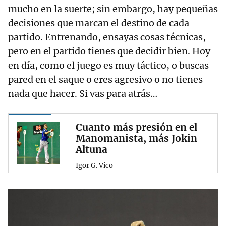
mucho en la suerte; sin embargo, hay pequeñas
decisiones que marcan el destino de cada
partido. Entrenando, ensayas cosas técnicas,
pero en el partido tienes que decidir bien. Hoy
en día, como el juego es muy táctico, o buscas
pared en el saque o eres agresivo o no tienes
nada que hacer. Si vas para atrás…
Cuanto más presión en el
Manomanista, más Jokin
Altuna
Igor G. Vico