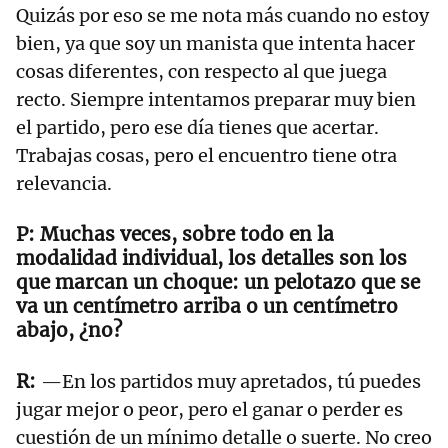
Quizás por eso se me nota más cuando no estoy
bien, ya que soy un manista que intenta hacer
cosas diferentes, con respecto al que juega
recto. Siempre intentamos preparar muy bien
el partido, pero ese día tienes que acertar.
Trabajas cosas, pero el encuentro tiene otra
relevancia.
Muchas veces, sobre todo en la
modalidad individual, los detalles son los
que marcan un choque: un pelotazo que se
va un centímetro arriba o un centímetro
abajo, ¿no?
—En los partidos muy apretados, tú puedes
jugar mejor o peor, pero el ganar o perder es
cuestión de un mínimo detalle o suerte. No creo