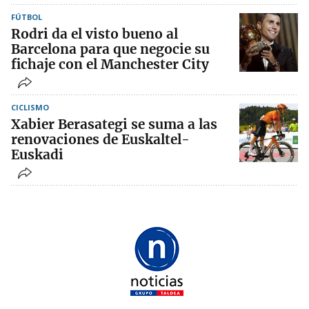
FÚTBOL
Rodri da el visto bueno al
Barcelona para que negocie su
fichaje con el Manchester City
CICLISMO
Xabier Berasategi se suma a las
renovaciones de Euskaltel-
Euskadi