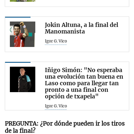
Jokin Altuna, a la final del
Manomanista
Igor G. Vico
Iñigo Simón: "No esperaba
una evolución tan buena en
Laso como para llegar tan
pronto a una final con
opción de txapela"
Igor G. Vico
¿Por dónde pueden ir los tiros
de la final?