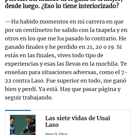
desde luego. ¿Eso lo tiene interiorizado?
—Ha habido momentos en mi carrera en que
por un centímetro he salido con la txapela y en
otros en los que me ha pasado lo contrario. He
ganado finales y he perdido en 21, 20 o 19. Si
estás en las finales, vives todo tipo de
experiencias y esas las llevas en la mochila. Te
enseñan para situaciones adversas, como el 7-
22 contra Laso. Fue superior en todo, me ganó
bien y perdí. Ya está. Hay que pasar página y
seguir trabajando.
Las siete vidas de Unai
Laso
Igor G. Vico