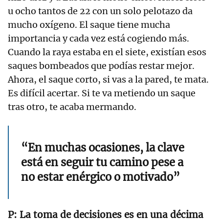
u ocho tantos de 22 con un solo pelotazo da
mucho oxígeno. El saque tiene mucha
importancia y cada vez está cogiendo más.
Cuando la raya estaba en el siete, existían esos
saques bombeados que podías restar mejor.
Ahora, el saque corto, si vas a la pared, te mata.
Es difícil acertar. Si te va metiendo un saque
tras otro, te acaba mermando.
“En muchas ocasiones, la clave
está en seguir tu camino pese a
no estar enérgico o motivado”
La toma de decisiones es en una décima