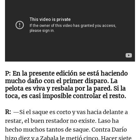
En la presente edición se está haciendo
mucho daño con el primer disparo. La
pelota es viva y resbala por la pared. Si la
toca, es casi imposible controlar el resto.
—Si el saque es corto y vas hacia delante a
restar, el buen restador no existe. Laso ha
hecho muchos tantos de saque. Contra Darío
hizo diez y a Zabala le metió cinco. Hacer siete