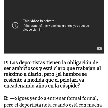
Los deportistas tienen la obligación de
ser ambiciosos y está claro que trabajan al
máximo a diario, pero ¿el hambre se
resiente a medida que el pelotari va
encadenando años en la cúspide?
—Sigues yendo a entrenar formal formal,
pero el deportista nota cuando está con mucha