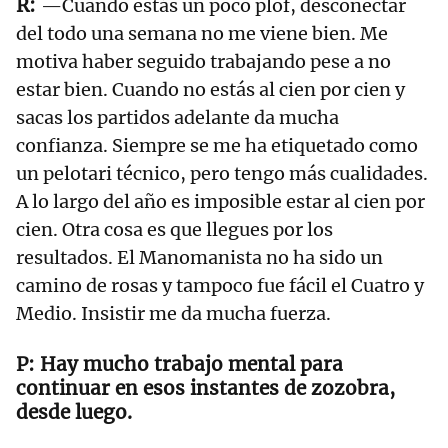
—Cuando estás un poco plof, desconectar
del todo una semana no me viene bien. Me
motiva haber seguido trabajando pese a no
estar bien. Cuando no estás al cien por cien y
sacas los partidos adelante da mucha
confianza. Siempre se me ha etiquetado como
un pelotari técnico, pero tengo más cualidades.
A lo largo del año es imposible estar al cien por
cien. Otra cosa es que llegues por los
resultados. El Manomanista no ha sido un
camino de rosas y tampoco fue fácil el Cuatro y
Medio. Insistir me da mucha fuerza.
Hay mucho trabajo mental para
continuar en esos instantes de zozobra,
desde luego.