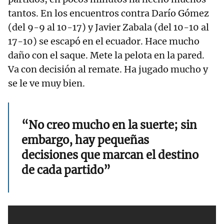
tantos. En los encuentros contra Darío Gómez
(del 9-9 al 10-17) y Javier Zabala (del 10-10 al
17-10) se escapó en el ecuador. Hace mucho
daño con el saque. Mete la pelota en la pared.
Va con decisión al remate. Ha jugado mucho y
se le ve muy bien.
“No creo mucho en la suerte; sin
embargo, hay pequeñas
decisiones que marcan el destino
de cada partido”