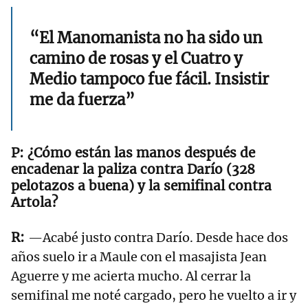
“El Manomanista no ha sido un
camino de rosas y el Cuatro y
Medio tampoco fue fácil. Insistir
me da fuerza”
¿Cómo están las manos después de
encadenar la paliza contra Darío (328
pelotazos a buena) y la semifinal contra
Artola?
—Acabé justo contra Darío. Desde hace dos
años suelo ir a Maule con el masajista Jean
Aguerre y me acierta mucho. Al cerrar la
semifinal me noté cargado, pero he vuelto a ir y