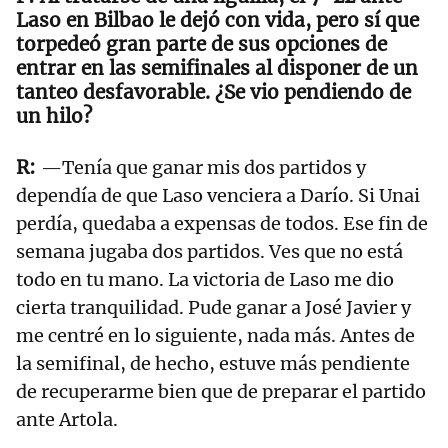
Laso en Bilbao le dejó con vida, pero sí que
torpedeó gran parte de sus opciones de
entrar en las semifinales al disponer de un
tanteo desfavorable. ¿Se vio pendiendo de
un hilo?
—Tenía que ganar mis dos partidos y
dependía de que Laso venciera a Darío. Si Unai
perdía, quedaba a expensas de todos. Ese fin de
semana jugaba dos partidos. Ves que no está
todo en tu mano. La victoria de Laso me dio
cierta tranquilidad. Pude ganar a José Javier y
me centré en lo siguiente, nada más. Antes de
la semifinal, de hecho, estuve más pendiente
de recuperarme bien que de preparar el partido
ante Artola.