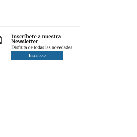
Inscríbete a nuestra
Newsletter
Disfruta de todas las novedades
Inscríbete