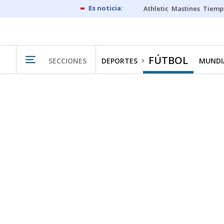
Athletic
Mastines
Tiemp
FÚTBOL
SECCIONES
DEPORTES
MUNDIA