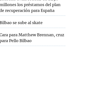
millones los préstamos del plan
de recuperación para España
Bilbao se sube al skate
Cara para Matthew Brennan, cruz
para Pello Bilbao