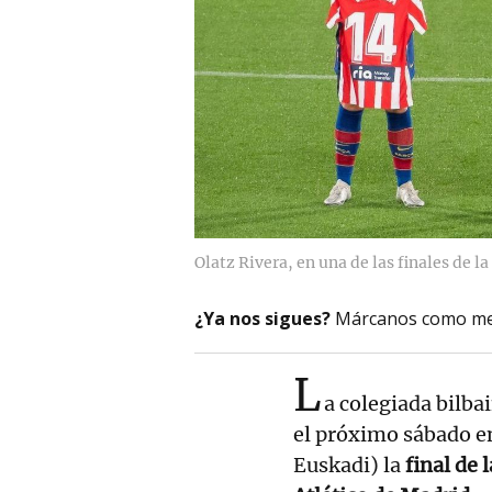
Olatz Rivera, en una de las finales de l
¿Ya nos sigues?
Márcanos como me
L
a colegiada bilba
el próximo sábado en
Euskadi) la
final de