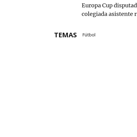
Europa Cup disputada
colegiada asistente 
TEMAS
Fútbol