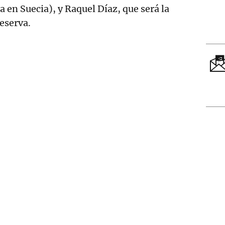
 en Suecia), y Raquel Díaz, que será la
reserva.