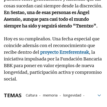
cosas sucedan casi siempre desde la discreción.
En Sestao, una de esas personas es Ángel
Asensio, aunque para casi todo el mundo
siempre ha sido y seguirá siendo “Txentxo”.
Hoy es su cumpleaños. Una fecha especial que
coincide además con el reconocimiento que
recibe dentro del
proyecto Erreferenteak
, la
iniciativa impulsada por la Fundación Bancaria
BBK para poner en valor ejemplos de nueva
longevidad, participación activa y compromiso
social.
TEMAS
Cultura
memoria
longevidad
gure erreferenteak