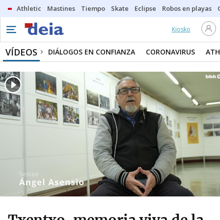
Athletic
Mastines
Tiempo
Skate
Eclipse
Robos en playas
Kiosko
VÍDEOS
DIÁLOGOS EN CONFIANZA
CORONAVIRUS
ATH