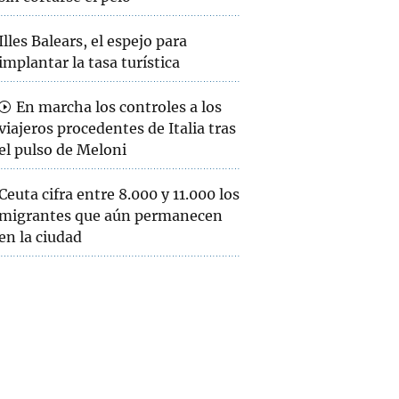
Illes Balears, el espejo para
implantar la tasa turística
En marcha los controles a los
viajeros procedentes de Italia tras
el pulso de Meloni
Ceuta cifra entre 8.000 y 11.000 los
migrantes que aún permanecen
en la ciudad