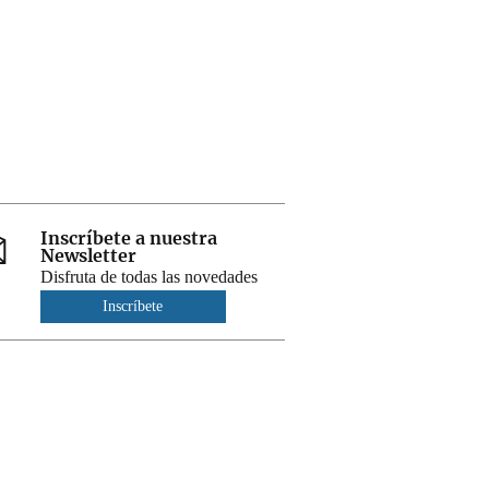
Inscríbete a nuestra
Newsletter
Disfruta de todas las novedades
Inscríbete