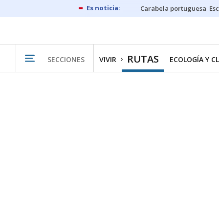
Carabela portuguesa
Esc
RUTAS
SECCIONES
VIVIR
ECOLOGÍA Y C