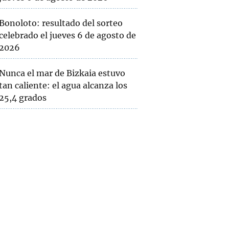
Bonoloto: resultado del sorteo
celebrado el jueves 6 de agosto de
2026
Nunca el mar de Bizkaia estuvo
tan caliente: el agua alcanza los
25,4 grados