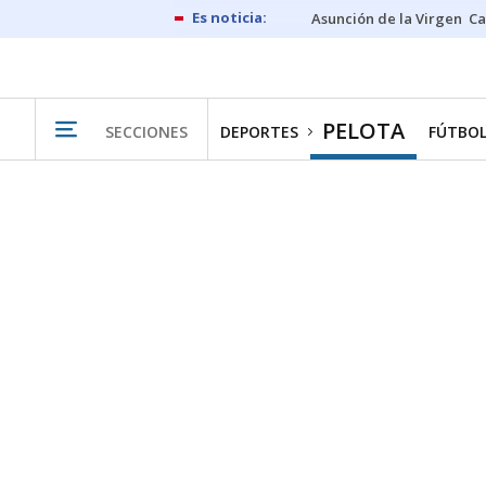
Asunción de la Virgen
Ca
PELOTA
SECCIONES
DEPORTES
FÚTBO