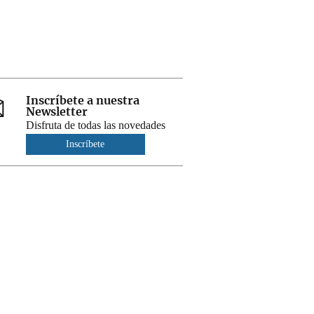
Inscríbete a nuestra
Newsletter
Disfruta de todas las novedades
Inscríbete