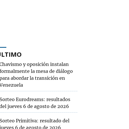
ÚLTIMO
Chavismo y oposición instalan
formalmente la mesa de diálogo
para abordar la transición en
Venezuela
Sorteo Eurodreams: resultados
del jueves 6 de agosto de 2026
Sorteo Primitiva: resultado del
jueves 6 de agosto de 2026