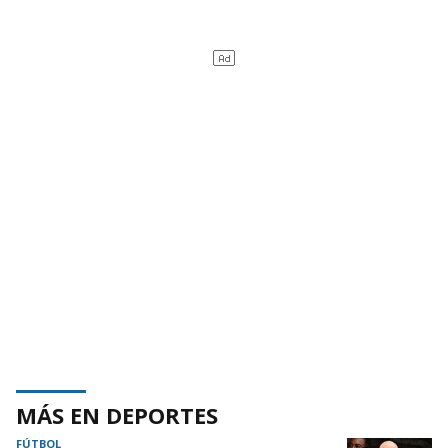
MÁS EN DEPORTES
FÚTBOL