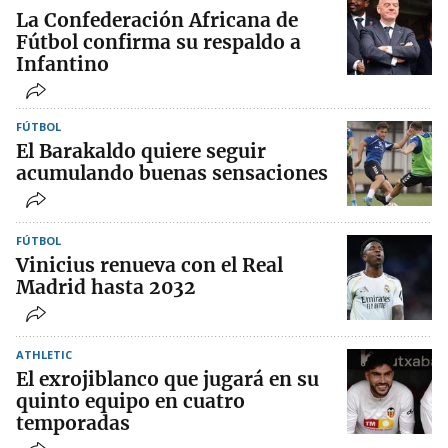
La Confederación Africana de
Fútbol confirma su respaldo a
Infantino
FÚTBOL
El Barakaldo quiere seguir
acumulando buenas sensaciones
FÚTBOL
Vinicius renueva con el Real
Madrid hasta 2032
ATHLETIC
El exrojiblanco que jugará en su
quinto equipo en cuatro
temporadas