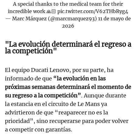
A special thanks to the medical team for their
incredible work 🙏🏻
pic.twitter.com/V62THbRyg4
— Marc Márquez (@marcmarquez93)
11 de mayo de
2026
"La evolución determinará el regreso a
la competición"
El equipo Ducati Lenovo, por su parte, ha
informado de que
“la evolución en las
próximas semanas determinará el momento de
su regreso a la competición”
. Aunque durante
la estancia en el circuito de Le Mans ya
advirtieron de que “reaparecer no es la
prioridad”, sino recuperarse para poder volver
a competir con garantías.