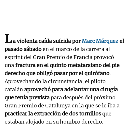
L
a violenta caída sufrida por
Marc Márquez
el
pasado sábado
en el marco de la carrera al
esprint del Gran Premio de Francia provocó
una
fractura en el quinto metatarsiano del pie
derecho que obligó pasar por el quirófano
.
Aprovechando la circunstancia, el piloto
catalán
aprovechó para adelantar una cirugía
que tenía prevista
para después del próximo
Gran Premio de Catalunya en la que se le iba a
practicar la extracción de dos tornillos
que
estaban alojado en su hombro derecho.