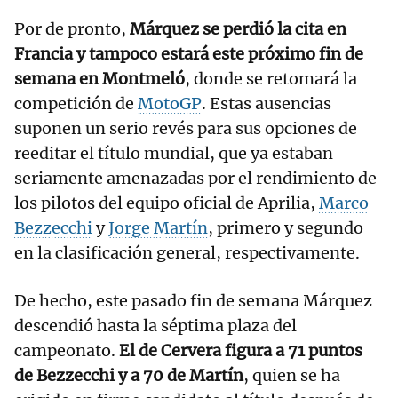
Por de pronto,
Márquez se perdió la cita en
Francia y tampoco estará este próximo fin de
semana en Montmeló
, donde se retomará la
competición de
MotoGP
. Estas ausencias
suponen un serio revés para sus opciones de
reeditar el título mundial, que ya estaban
seriamente amenazadas por el rendimiento de
los pilotos del equipo oficial de Aprilia,
Marco
Bezzecchi
y
Jorge Martín
, primero y segundo
en la clasificación general, respectivamente.
De hecho, este pasado fin de semana Márquez
descendió hasta la séptima plaza del
campeonato.
El de Cervera figura a 71 puntos
de Bezzecchi y a 70 de Martín
, quien se ha