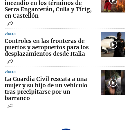
incendio en los términos de
Serra Engarcerán, Culla y Tírig,
en Castellón
VÍDEOS
Controles en las fronteras de
puertos y aeropuertos para los
desplazamientos desde Italia
VÍDEOS
La Guardia Civil rescata a una
mujer y su hijo de un vehículo
tras precipitarse por un
barranco