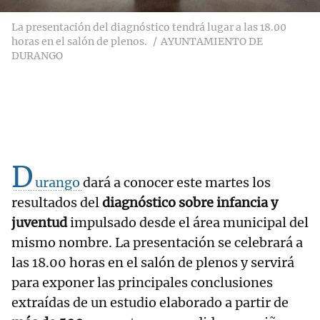
La presentación del diagnóstico tendrá lugar a las 18.00
horas en el salón de plenos.
AYUNTAMIENTO DE
DURANGO
D
urango
dará a conocer este martes los
resultados del
diagnóstico sobre infancia y
juventud
impulsado desde el área municipal del
mismo nombre. La presentación se celebrará a
las 18.00 horas en el salón de plenos y servirá
para exponer las principales conclusiones
extraídas de un estudio elaborado a partir de