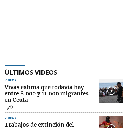
ÚLTIMOS VIDEOS
VÍDEOS
Vivas estima que todavía hay
entre 8.000 y 11.000 migrantes
en Ceuta
VÍDEOS
Trabajos de extinción del