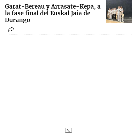
Garat-Bereau y Arrasate-Kepa, a
la fase final del Euskal Jaia de
Durango