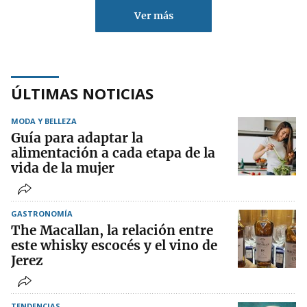
Ver más
ÚLTIMAS NOTICIAS
MODA Y BELLEZA
Guía para adaptar la
alimentación a cada etapa de la
vida de la mujer
GASTRONOMÍA
The Macallan, la relación entre
este whisky escocés y el vino de
Jerez
TENDENCIAS