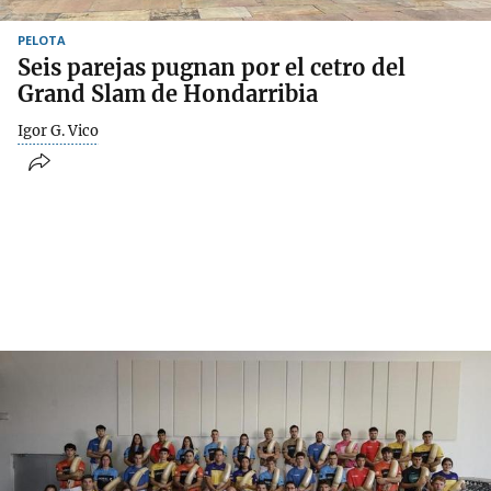
PELOTA
Seis parejas pugnan por el cetro del
Grand Slam de Hondarribia
Igor G. Vico