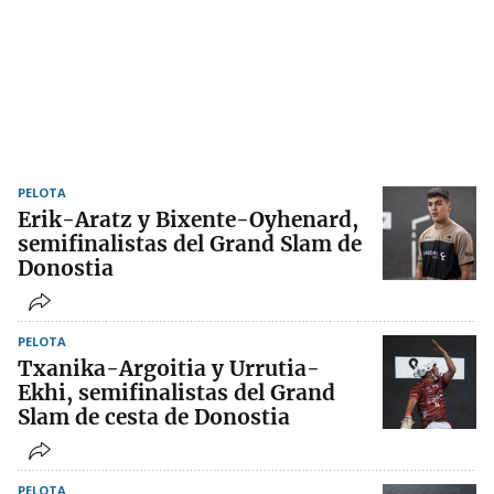
PELOTA
Erik-Aratz y Bixente-Oyhenard,
semifinalistas del Grand Slam de
Donostia
PELOTA
Txanika-Argoitia y Urrutia-
Ekhi, semifinalistas del Grand
Slam de cesta de Donostia
PELOTA