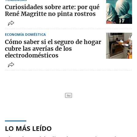
Curiosidades sobre arte: por qué
René Magritte no pinta rostros
ECONOMÍA DOMÉSTICA
Cómo saber si el seguro de hogar
cubre las averías de los
electrodomésticos
LO MÁS LEÍDO