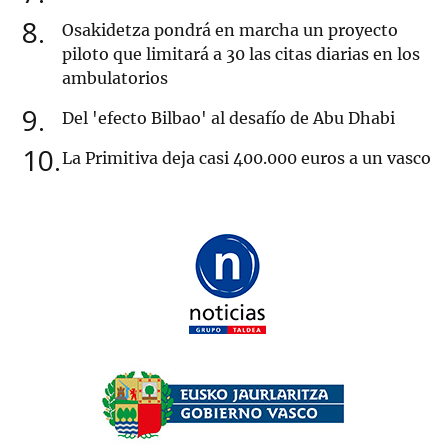
8
Osakidetza pondrá en marcha un proyecto
piloto que limitará a 30 las citas diarias en los
ambulatorios
9
Del 'efecto Bilbao' al desafío de Abu Dhabi
10
La Primitiva deja casi 400.000 euros a un vasco