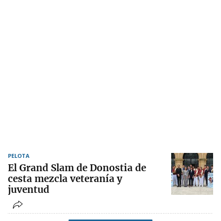
PELOTA
El Grand Slam de Donostia de
cesta mezcla veteranía y
juventud