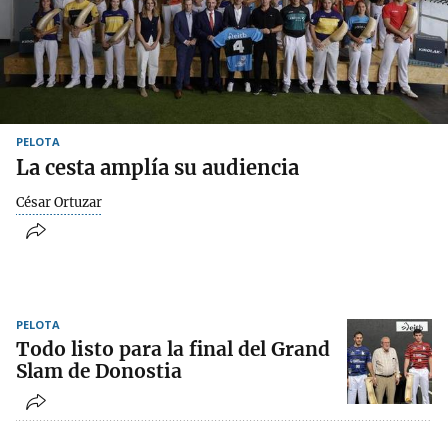
PELOTA
La cesta amplía su audiencia
César Ortuzar
PELOTA
Todo listo para la final del Grand
Slam de Donostia