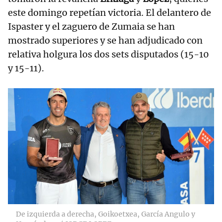
este domingo repetían victoria. El delantero de
Ispaster y el zaguero de Zumaia se han
mostrado superiores y se han adjudicado con
relativa holgura los dos sets disputados (15-10
y 15-11).
De izquierda a derecha, Goikoetxea, García Angulo y