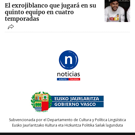
El exrojiblanco que jugará en su
quinto equipo en cuatro
temporadas
Subvencionada por el Departamento de Cultura y Política Lingüística
Eusko Jaurlaritzako Kultura eta Hizkuntza Politika Sailak lagunduta