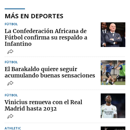
MÁS EN DEPORTES
FÚTBOL
La Confederación Africana de
Fútbol confirma su respaldo a
Infantino
FÚTBOL
El Barakaldo quiere seguir
acumulando buenas sensaciones
FÚTBOL
Vinicius renueva con el Real
Madrid hasta 2032
ATHLETIC