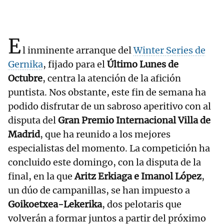
E
l inminente arranque del
Winter Series de
Gernika
, fijado para el
Último Lunes de
Octubre
, centra la atención de la afición
puntista. Nos obstante, este fin de semana ha
podido disfrutar de un sabroso aperitivo con al
disputa del
Gran Premio Internacional Villa de
Madrid
, que ha reunido a los mejores
especialistas del momento. La competición ha
concluido este domingo, con la disputa de la
final, en la que
Aritz Erkiaga e Imanol López
,
un dúo de campanillas, se han impuesto a
Goikoetxea-Lekerika
, dos pelotaris que
volverán a formar juntos a partir del próximo