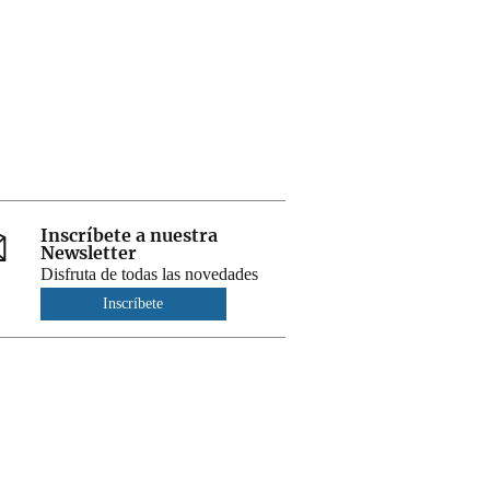
Inscríbete a nuestra
Newsletter
Disfruta de todas las novedades
Inscríbete