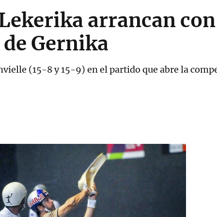
Lekerika arrancan con 
 de Gernika
vielle (15-8 y 15-9) en el partido que abre la comp