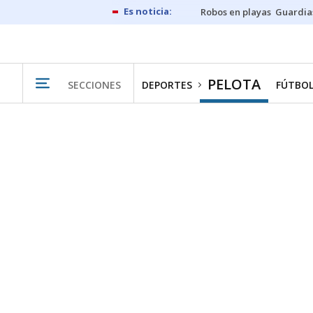
Robos en playas
Guardia
PELOTA
SECCIONES
DEPORTES
FÚTBO