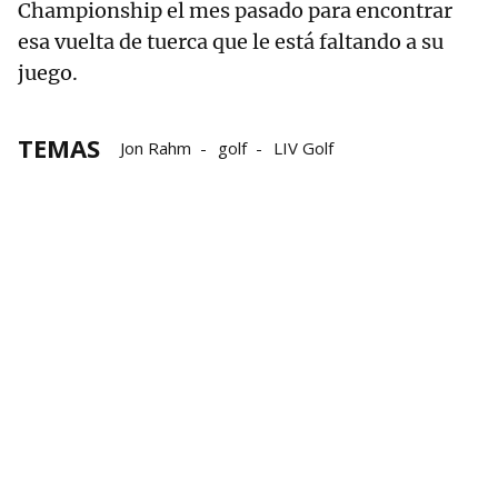
Championship el mes pasado para encontrar
esa vuelta de tuerca que le está faltando a su
juego.
TEMAS
Jon Rahm
golf
LIV Golf