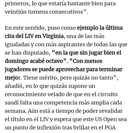
primeros, lo que estaría bastante bien para
veintiún torneos consecutivos”.
En este sentido, puso como
ejemplo la última
cita del LIV en Virginia
, una de las más
igualadas y con más aspirantes de todas las que
se han disputado,
“en la que sin jugar bien el
domingo acabé octavo”. “Con menos
jugadores se puede aprovechar para terminar
mejo
r. Tiene mérito, pero quizás no tanto”,
añadió, en lo que quizás supone un
reconocimiento velado de que en el circuito
saudí falta una competencia más amplia cada
semana. Aún está a tiempo de poder revalidar
el título en el LIV y espera que este US Open sea
un punto de inflexión tras brillar en el PGA