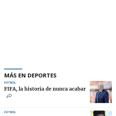
MÁS EN DEPORTES
FÚTBOL
FIFA, la historia de nunca acabar
FÚTBOL