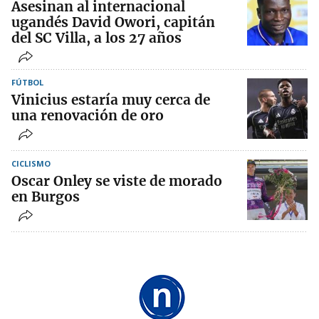
Asesinan al internacional
ugandés David Owori, capitán
del SC Villa, a los 27 años
FÚTBOL
Vinicius estaría muy cerca de
una renovación de oro
CICLISMO
Oscar Onley se viste de morado
en Burgos