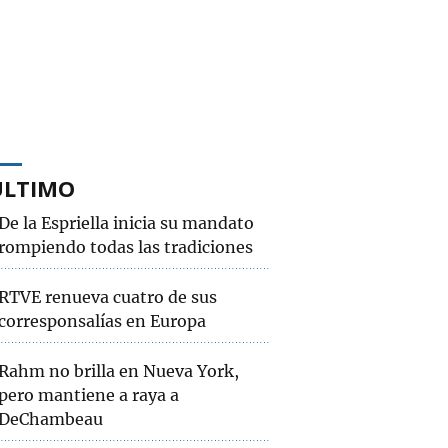
ÚLTIMO
De la Espriella inicia su mandato
rompiendo todas las tradiciones
RTVE renueva cuatro de sus
corresponsalías en Europa
Rahm no brilla en Nueva York,
pero mantiene a raya a
DeChambeau