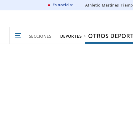
Athletic
Mastines
Tiemp
OTROS DEPORT
SECCIONES
DEPORTES