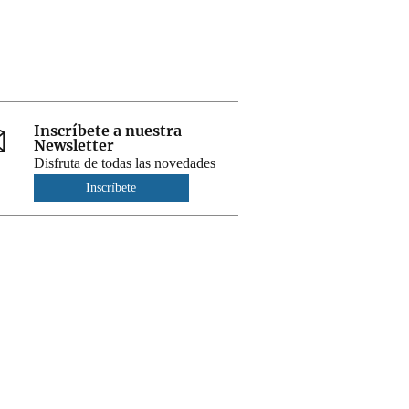
Inscríbete a nuestra
Newsletter
Disfruta de todas las novedades
Inscríbete