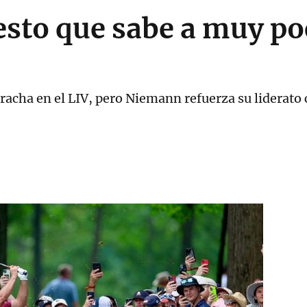
sto que sabe a muy po
acha en el LIV, pero Niemann refuerza su liderato 