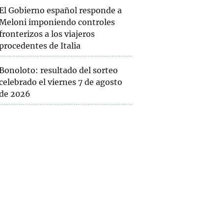
El Gobierno español responde a
Meloni imponiendo controles
fronterizos a los viajeros
procedentes de Italia
Bonoloto: resultado del sorteo
celebrado el viernes 7 de agosto
de 2026