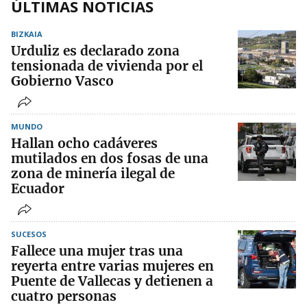
ÚLTIMAS NOTICIAS
BIZKAIA
Urduliz es declarado zona
tensionada de vivienda por el
Gobierno Vasco
MUNDO
Hallan ocho cadáveres
mutilados en dos fosas de una
zona de minería ilegal de
Ecuador
SUCESOS
Fallece una mujer tras una
reyerta entre varias mujeres en
Puente de Vallecas y detienen a
cuatro personas