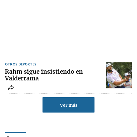
OTROS DEPORTES
Rahm sigue insistiendo en
Valderrama
Ver más