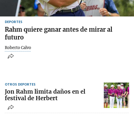
DEPORTES
Rahm quiere ganar antes de mirar al
futuro
Roberto Calvo
OTROS DEPORTES
Jon Rahm limita daños en el
festival de Herbert