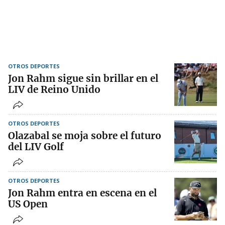
OTROS DEPORTES
Jon Rahm sigue sin brillar en el
LIV de Reino Unido
OTROS DEPORTES
Olazabal se moja sobre el futuro
del LIV Golf
OTROS DEPORTES
Jon Rahm entra en escena en el
US Open