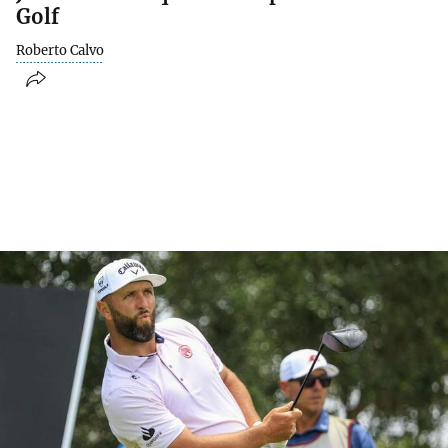
Golf
Roberto Calvo