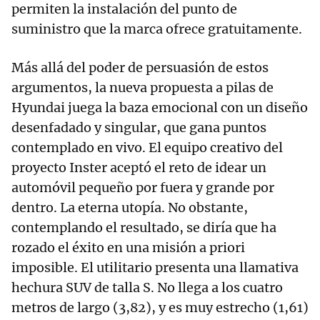
permiten la instalación del punto de
suministro que la marca ofrece gratuitamente.
Más allá del poder de persuasión de estos
argumentos, la nueva propuesta a pilas de
Hyundai juega la baza emocional con un diseño
desenfadado y singular, que gana puntos
contemplado en vivo. El equipo creativo del
proyecto Inster aceptó el reto de idear un
automóvil pequeño por fuera y grande por
dentro. La eterna utopía. No obstante,
contemplando el resultado, se diría que ha
rozado el éxito en una misión a priori
imposible. El utilitario presenta una llamativa
hechura SUV de talla S. No llega a los cuatro
metros de largo (3,82), y es muy estrecho (1,61)