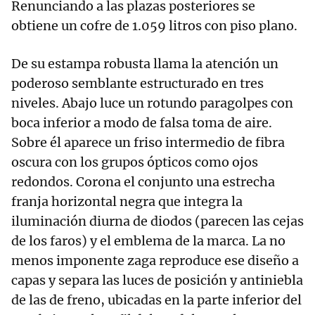
Renunciando a las plazas posteriores se
obtiene un cofre de 1.059 litros con piso plano.
De su estampa robusta llama la atención un
poderoso semblante estructurado en tres
niveles. Abajo luce un rotundo paragolpes con
boca inferior a modo de falsa toma de aire.
Sobre él aparece un friso intermedio de fibra
oscura con los grupos ópticos como ojos
redondos. Corona el conjunto una estrecha
franja horizontal negra que integra la
iluminación diurna de diodos (parecen las cejas
de los faros) y el emblema de la marca. La no
menos imponente zaga reproduce ese diseño a
capas y separa las luces de posición y antiniebla
de las de freno, ubicadas en la parte inferior del