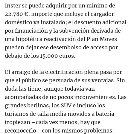
Inster se puede adquirir por un mínimo de
22.780 €, importe que incluye el cargador
doméstico ya instalado; el descuento adicional
por financiación y la subvención derivada de
una hipotética reactivación del Plan Moves
pueden dejar ese desembolso de acceso por
debajo de los 15.000 euros.
El arraigo de la electrificación plena pasa por
que el público se persuada de sus ventajas. Sin
duda las tiene, aunque todavía van
acompañadas de no pocos inconvenientes. Las
grandes berlinas, los SUV e incluso los
turismos de talla media movidos a batería
tropiezan –cada vez menos, hay que
reconocerlo– con los mismos problemas: