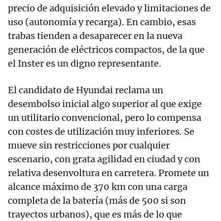
precio de adquisición elevado y limitaciones de
uso (autonomía y recarga). En cambio, esas
trabas tienden a desaparecer en la nueva
generación de eléctricos compactos, de la que
el Inster es un digno representante.
El candidato de Hyundai reclama un
desembolso inicial algo superior al que exige
un utilitario convencional, pero lo compensa
con costes de utilización muy inferiores. Se
mueve sin restricciones por cualquier
escenario, con grata agilidad en ciudad y con
relativa desenvoltura en carretera. Promete un
alcance máximo de 370 km con una carga
completa de la batería (más de 500 si son
trayectos urbanos), que es más de lo que