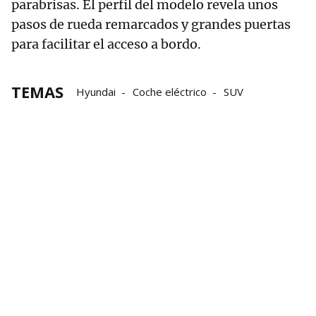
parabrisas. El perfil del modelo revela unos
pasos de rueda remarcados y grandes puertas
para facilitar el acceso a bordo.
TEMAS
Hyundai
Coche eléctrico
SUV