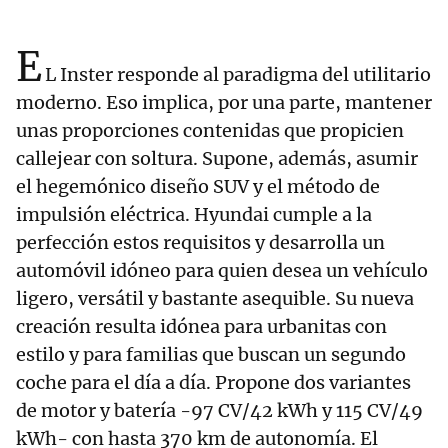
E
L Inster responde al paradigma del utilitario
moderno. Eso implica, por una parte, mantener
unas proporciones contenidas que propicien
callejear con soltura. Supone, además, asumir
el hegemónico diseño SUV y el método de
impulsión eléctrica. Hyundai cumple a la
perfección estos requisitos y desarrolla un
automóvil idóneo para quien desea un vehículo
ligero, versátil y bastante asequible. Su nueva
creación resulta idónea para urbanitas con
estilo y para familias que buscan un segundo
coche para el día a día. Propone dos variantes
de motor y batería -97 CV/42 kWh y 115 CV/49
kWh- con hasta 370 km de autonomía. El