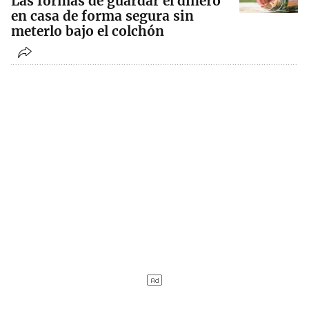
Las formas de guardar el dinero
en casa de forma segura sin
meterlo bajo el colchón