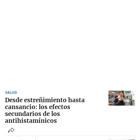
SALUD
Desde estreñimiento hasta
cansancio: los efectos
secundarios de los
antihistamínicos