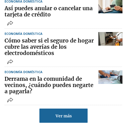
ECONOMÍA DOMÉSTICA
Así puedes anular o cancelar una
tarjeta de crédito
ECONOMÍA DOMÉSTICA
Cómo saber si el seguro de hogar
cubre las averías de los
electrodomésticos
ECONOMÍA DOMÉSTICA
Derrama en la comunidad de
vecinos, ¿cuándo puedes negarte
a pagarla?
Ver más