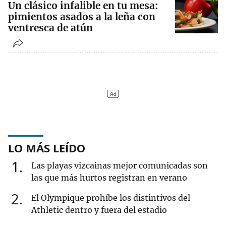
Un clásico infalible en tu mesa:
pimientos asados a la leña con
ventresca de atún
LO MÁS LEÍDO
1
Las playas vizcainas mejor comunicadas son
las que más hurtos registran en verano
2
El Olympique prohíbe los distintivos del
Athletic dentro y fuera del estadio