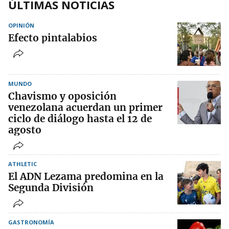
ÚLTIMAS NOTICIAS
OPINIÓN
Efecto pintalabios
MUNDO
Chavismo y oposición
venezolana acuerdan un primer
ciclo de diálogo hasta el 12 de
agosto
ATHLETIC
El ADN Lezama predomina en la
Segunda División
GASTRONOMÍA