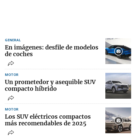
GENERAL
En imágenes: desfile de modelos
de coches
MOTOR
Un prometedor y asequible SUV
compacto híbrido
MOTOR
Los SUV eléctricos compactos
más recomendables de 2025