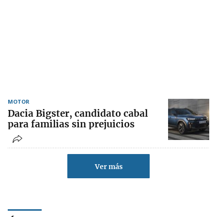
MOTOR
Dacia Bigster, candidato cabal
para familias sin prejuicios
Ver más