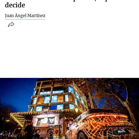
decide
Juan Ángel Martínez