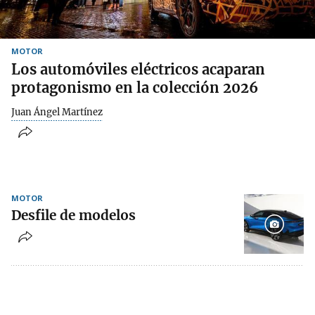
MOTOR
Los automóviles eléctricos acaparan
protagonismo en la colección 2026
Juan Ángel Martínez
MOTOR
Desfile de modelos