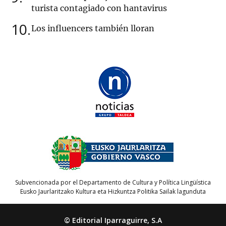
turista contagiado con hantavirus
10
Los influencers también lloran
Subvencionada por el Departamento de Cultura y Política Lingüística
Eusko Jaurlaritzako Kultura eta Hizkuntza Politika Sailak lagunduta
© Editorial Iparraguirre, S.A