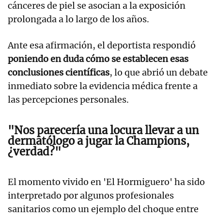
cánceres de piel se asocian a la exposición
prolongada a lo largo de los años.
Ante esa afirmación, el deportista respondió
poniendo en duda cómo se establecen esas
conclusiones científicas
, lo que abrió un debate
inmediato sobre la evidencia médica frente a
las percepciones personales.
"Nos parecería una locura llevar a un
dermatólogo a jugar la Champions,
¿verdad?"
El momento vivido en 'El Hormiguero' ha sido
interpretado por algunos profesionales
sanitarios como un ejemplo del choque entre