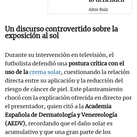
Aitor Ruiz
Un discurso controvertido sobre la
exposición al sol
Durante su intervención en televisión, el
futbolista defendió una
postura crítica con el
uso de la
crema solar
, cuestionando la relación
directa entre su aplicación y la reducción del
riesgo de cáncer de piel. Este planteamiento
chocó con la explicación ofrecida en directo por
el presentador, quien citó a la
Academia
Española de Dermatología y Venereología
(AEDV)
, recordando que el daño solar es
acumulativo y que una gran parte de los