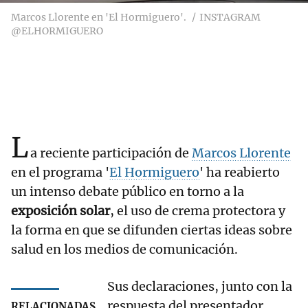
Marcos Llorente en 'El Hormiguero'.
INSTAGRAM
@ELHORMIGUERO
L
a reciente participación de
Marcos Llorente
en el programa '
El Hormiguero
' ha reabierto
un intenso debate público en torno a la
exposición solar
, el uso de crema protectora y
la forma en que se difunden ciertas ideas sobre
salud en los medios de comunicación.
Sus declaraciones, junto con la
respuesta del presentador
RELACIONADAS