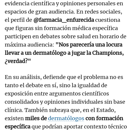
evidencia científica y opiniones personales en
espacios de gran audiencia. En redes sociales,
el perfil de
@farmacia_enfurecida
cuestiona
que figuras sin formación médica específica
participen en debates sobre salud en horario de
máxima audiencia:
"Nos parecería una locura
llevar a un dermatólogo a jugar la Champions,
¿verdad?"
En su análisis, defiende que el problema no es
tanto el debate en sí, sino la igualdad de
exposición entre argumentos científicos
consolidados y opiniones individuales sin base
clínica. También subraya que, en el Estado,
existen
miles de
dermatólogos
con formación
específica
que podrían aportar contexto técnico