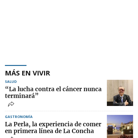
MÁS EN VIVIR
SALUD
“La lucha contra el cáncer nunca
terminará”
GASTRONOMÍA
La Perla, la experiencia de comer
en primera línea de La Concha