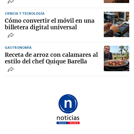
CIENCIA Y TECNOLOGÍA
Cómo convertir el móvil en una
billetera digital universal
GASTRONOMÍA
Receta de arroz con calamares al
estilo del chef Quique Barella