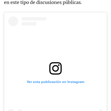
en este tipo de discusiones públicas.
Ver esta publicación en Instagram