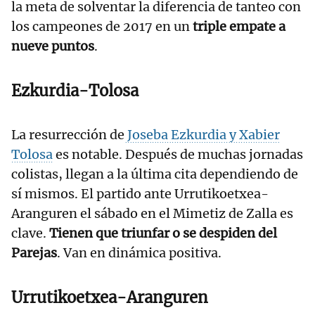
la meta de solventar la diferencia de tanteo con
los campeones de 2017 en un
triple empate a
nueve puntos
.
Ezkurdia-Tolosa
La resurrección de
Joseba Ezkurdia y Xabier
Tolosa
es notable. Después de muchas jornadas
colistas, llegan a la última cita dependiendo de
sí mismos. El partido ante Urrutikoetxea-
Aranguren el sábado en el Mimetiz de Zalla es
clave.
Tienen que triunfar o se despiden del
Parejas
. Van en dinámica positiva.
Urrutikoetxea-Aranguren