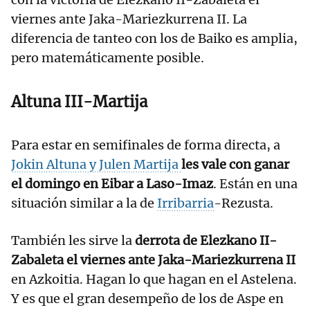
viernes ante Jaka-Mariezkurrena II. La
diferencia de tanteo con los de Baiko es amplia,
pero matemáticamente posible.
Altuna III-Martija
Para estar en semifinales de forma directa, a
Jokin Altuna y Julen Martija
les vale con ganar
el domingo en Eibar a Laso-Imaz
. Están en una
situación similar a la de
Irribarria
-Rezusta.
También les sirve la
derrota de Elezkano II-
Zabaleta el viernes ante Jaka-Mariezkurrena II
en Azkoitia. Hagan lo que hagan en el Astelena.
Y es que el gran desempeño de los de Aspe en