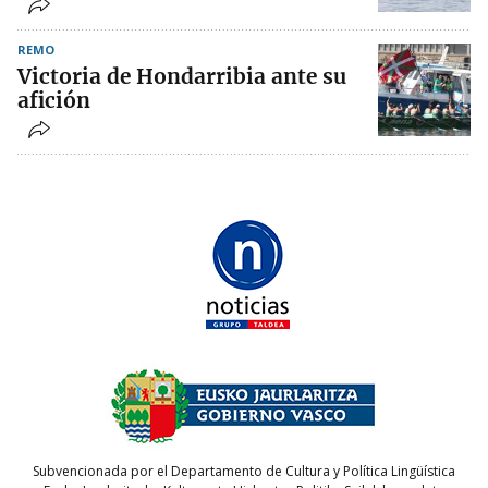
REMO
Victoria de Hondarribia ante su
afición
Subvencionada por el Departamento de Cultura y Política Lingüística