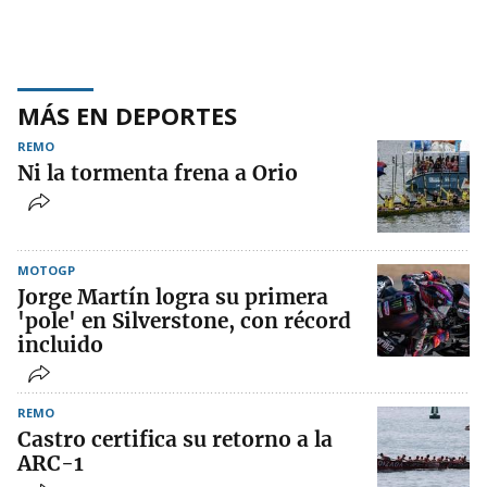
MÁS EN DEPORTES
REMO
Ni la tormenta frena a Orio
MOTOGP
Jorge Martín logra su primera
'pole' en Silverstone, con récord
incluido
REMO
Castro certifica su retorno a la
ARC-1