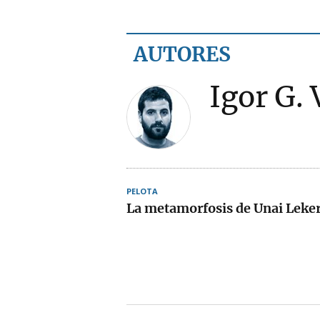
AUTORES
Igor G. 
PELOTA
La metamorfosis de Unai Leke