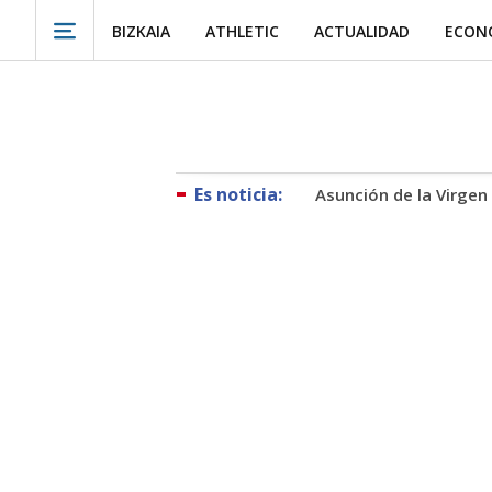
BIZKAIA
ATHLETIC
ACTUALIDAD
ECON
Asunción de la Virgen