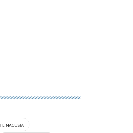
TE NAGUSIA