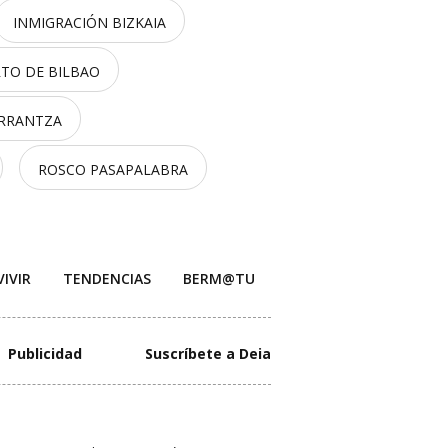
INMIGRACIÓN BIZKAIA
TO DE BILBAO
ARRANTZA
ROSCO PASAPALABRA
VIVIR
TENDENCIAS
BERM@TU
Publicidad
Suscríbete a Deia