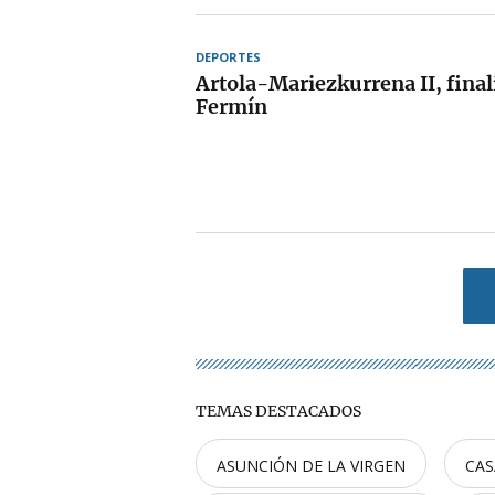
DEPORTES
Artola-Mariezkurrena II, final
Fermín
TEMAS DESTACADOS
ASUNCIÓN DE LA VIRGEN
CAS