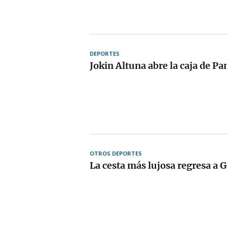
DEPORTES
Jokin Altuna abre la caja de P
OTROS DEPORTES
La cesta más lujosa regresa a 