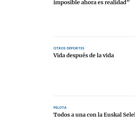
imposible ahora es realidad”
OTROS DEPORTES
Vida después de la vida
PELOTA
Todos a una con la Euskal Sele