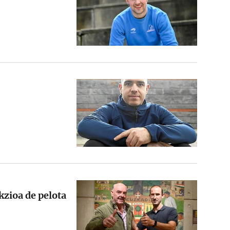
kzioa de pelota