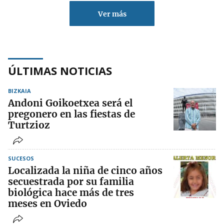
Ver más
ÚLTIMAS NOTICIAS
BIZKAIA
Andoni Goikoetxea será el
pregonero en las fiestas de
Turtzioz
SUCESOS
Localizada la niña de cinco años
secuestrada por su familia
biológica hace más de tres
meses en Oviedo