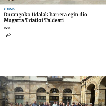
BIZKAIA
Durangoko Udalak harrera egin dio
Mugarra Triatloi Taldeari
Deia