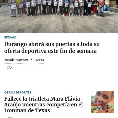
BIZKAIA
Durango abrirá sus puertas a toda su
oferta deportiva este fin de semana
Natale Murray
NTM
OTROS DEPORTES
Fallece la triatleta Mara Flávia
Araújo mientras competía en el
Ironman de Texas