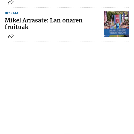
BIZKAIA
Mikel Arrasate: Lan onaren
fruituak