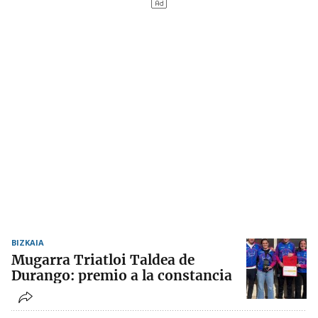
BIZKAIA
Mugarra Triatloi Taldea de
Durango: premio a la constancia