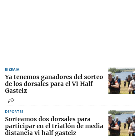
BIZKAIA
Ya tenemos ganadores del sorteo
de los dorsales para el VI Half
Gasteiz
DEPORTES
Sorteamos dos dorsales para
participar en el triatlón de media
distancia vi half gasteiz