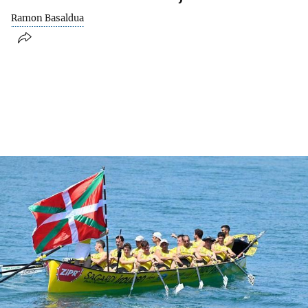
Ramon Basaldua