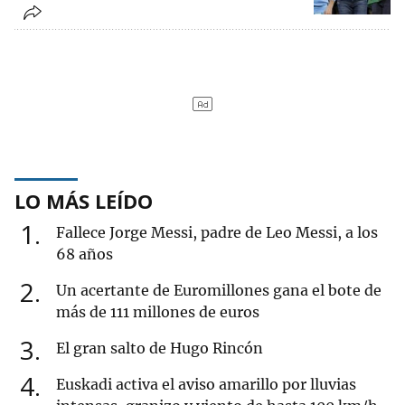
LO MÁS LEÍDO
1
Fallece Jorge Messi, padre de Leo Messi, a los
68 años
2
Un acertante de Euromillones gana el bote de
más de 111 millones de euros
3
El gran salto de Hugo Rincón
4
Euskadi activa el aviso amarillo por lluvias