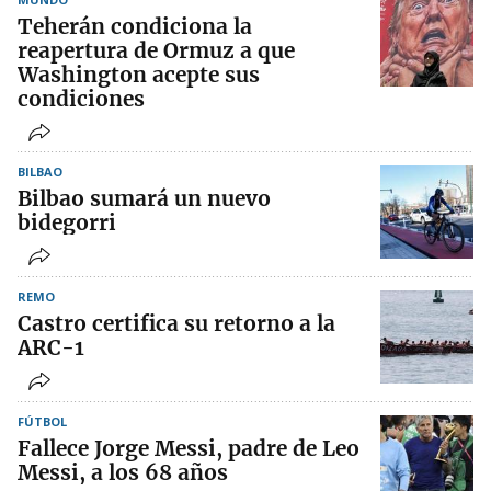
Teherán condiciona la
reapertura de Ormuz a que
Washington acepte sus
condiciones
BILBAO
Bilbao sumará un nuevo
bidegorri
REMO
Castro certifica su retorno a la
ARC-1
FÚTBOL
Fallece Jorge Messi, padre de Leo
Messi, a los 68 años