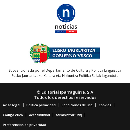
Subvencionada por el Departamento de Cultura y Política Lingüística
Eusko Jaurlaritzako Kultura eta Hizkuntza Politika Sailak lagunduta
© Editorial Iparraguirre, S.A
Todos los derechos reservados
Aviso legal
Política privacidad
Condiciones de uso
Cookies
Código ético
Accesibilidad
Administrar Utiq
Preferencias de privacidad