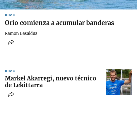
REMO
Orio comienza a acumular banderas
Ramon Basaldua
REMO
Markel Akarregi, nuevo técnico
de Lekittarra