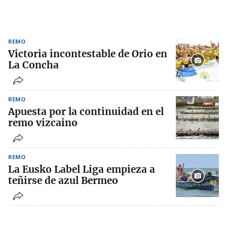
REMO
Victoria incontestable de Orio en
La Concha
REMO
Apuesta por la continuidad en el
remo vizcaino
REMO
La Eusko Label Liga empieza a
teñirse de azul Bermeo