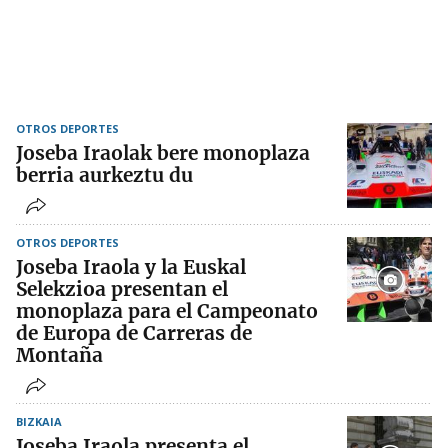
OTROS DEPORTES
Joseba Iraolak bere monoplaza
berria aurkeztu du
OTROS DEPORTES
Joseba Iraola y la Euskal
Selekzioa presentan el
monoplaza para el Campeonato
de Europa de Carreras de
Montaña
BIZKAIA
Joseba Iraola presenta el