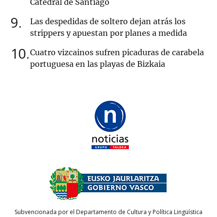
Catedral de Santiago
9
Las despedidas de soltero dejan atrás los
strippers y apuestan por planes a medida
10
Cuatro vizcainos sufren picaduras de carabela
portuguesa en las playas de Bizkaia
Subvencionada por el Departamento de Cultura y Política Lingüística