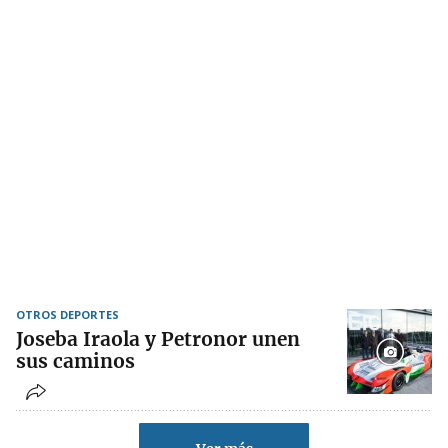
OTROS DEPORTES
Joseba Iraola y Petronor unen
sus caminos