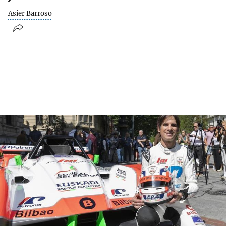
Asier Barroso