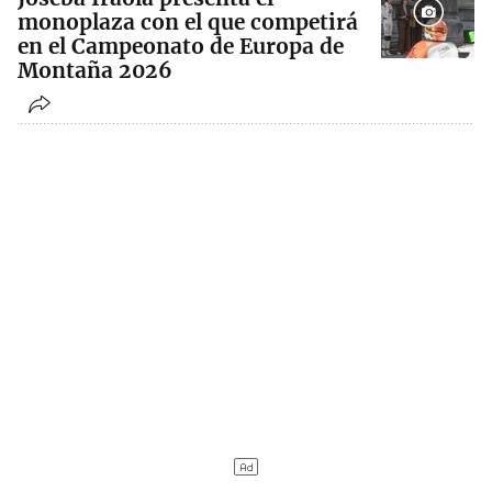
monoplaza con el que competirá
en el Campeonato de Europa de
Montaña 2026