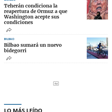
Teherán condiciona la
reapertura de Ormuz a que
Washington acepte sus
condiciones
BILBAO
Bilbao sumará un nuevo
bidegorri
LO MÁS LEÍDO