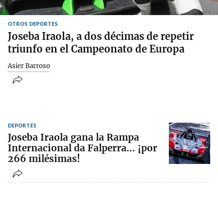
OTROS DEPORTES
Joseba Iraola, a dos décimas de repetir
triunfo en el Campeonato de Europa
Asier Barroso
DEPORTES
Joseba Iraola gana la Rampa
Internacional da Falperra... ¡por
266 milésimas!