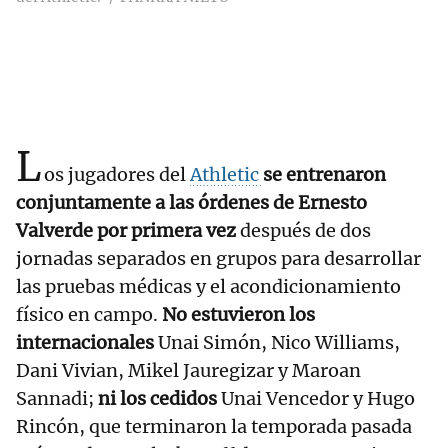
L
os jugadores del
Athletic
se entrenaron
conjuntamente a las órdenes de Ernesto
Valverde por primera vez
después de dos
jornadas separados en grupos para desarrollar
las pruebas médicas y el acondicionamiento
físico en campo.
No estuvieron los
internacionales
Unai Simón, Nico Williams,
Dani Vivian, Mikel Jauregizar y Maroan
Sannadi;
ni los cedidos
Unai Vencedor y Hugo
Rincón, que terminaron la temporada pasada