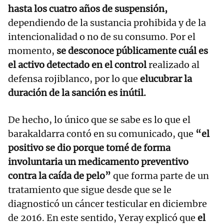
hasta los cuatro años de suspensión,
dependiendo de la sustancia prohibida y de la
intencionalidad o no de su consumo. Por el
momento,
se desconoce públicamente cuál es
el activo detectado en el control
realizado al
defensa rojiblanco, por lo que
elucubrar la
duración de la sanción es inútil.
De hecho, lo único que se sabe es lo que el
barakaldarra contó en su comunicado, que
“el
positivo se dio porque tomé de forma
involuntaria un medicamento preventivo
contra la caída de pelo”
que forma parte de un
tratamiento que sigue desde que se le
diagnosticó un cáncer testicular en diciembre
de 2016. En este sentido, Yeray explicó que
el