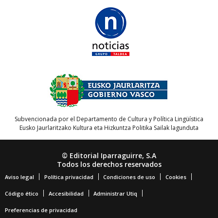
Subvencionada por el Departamento de Cultura y Política Lingüística
Eusko Jaurlaritzako Kultura eta Hizkuntza Politika Sailak lagunduta
© Editorial Iparraguirre, S.A
Todos los derechos reservados
Aviso legal
Política privacidad
Condiciones de uso
Cookies
Código ético
Accesibilidad
Administrar Utiq
Preferencias de privacidad