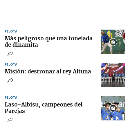
PELOTA
Más peligroso que una tonelada
de dinamita
PELOTA
Misión: destronar al rey Altuna
PELOTA
Laso-Albisu, campeones del
Parejas