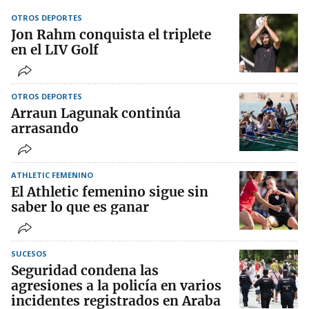
OTROS DEPORTES
Jon Rahm conquista el triplete
en el LIV Golf
OTROS DEPORTES
Arraun Lagunak continúa
arrasando
ATHLETIC FEMENINO
El Athletic femenino sigue sin
saber lo que es ganar
SUCESOS
Seguridad condena las
agresiones a la policía en varios
incidentes registrados en Araba