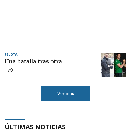
PELOTA
Una batalla tras otra
Ver más
ÚLTIMAS NOTICIAS