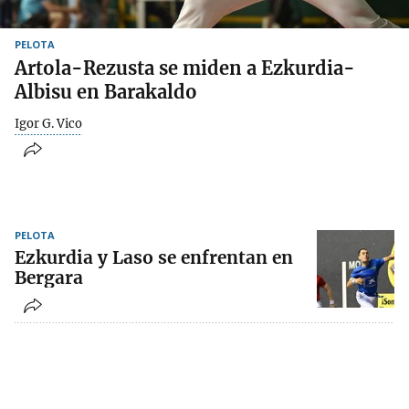
PELOTA
Artola-Rezusta se miden a Ezkurdia-
Albisu en Barakaldo
Igor G. Vico
PELOTA
Ezkurdia y Laso se enfrentan en
Bergara