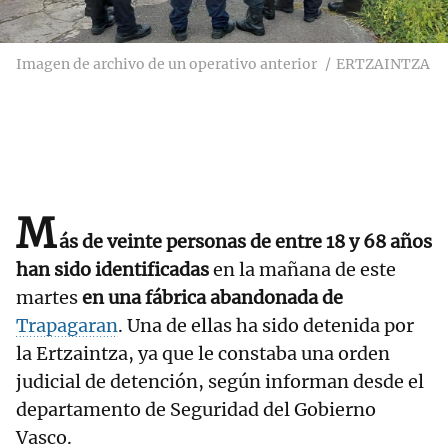
Imagen de archivo de un operativo anterior
ERTZAINTZA
M
ás de veinte personas de entre 18 y 68 años
han sido identificadas
en la mañana de este
martes
en una fábrica abandonada de
Trapagaran
. Una de ellas ha sido detenida por
la Ertzaintza, ya que le constaba una orden
judicial de detención, según informan desde el
departamento de Seguridad del Gobierno
Vasco.