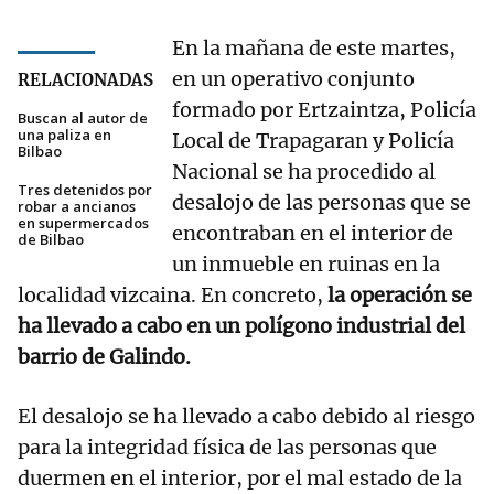
En la mañana de este martes,
en un operativo conjunto
RELACIONADAS
formado por Ertzaintza, Policía
Buscan al autor de
una paliza en
Local de Trapagaran y Policía
Bilbao
Nacional se ha procedido al
Tres detenidos por
desalojo de las personas que se
robar a ancianos
en supermercados
encontraban en el interior de
de Bilbao
un inmueble en ruinas en la
localidad vizcaina. En concreto,
la operación se
ha llevado a cabo en un polígono industrial del
barrio de Galindo.
El desalojo se ha llevado a cabo debido al riesgo
para la integridad física de las personas que
duermen en el interior, por el mal estado de la