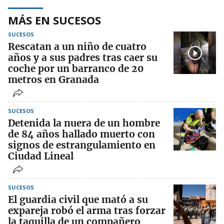
MÁS EN SUCESOS
SUCESOS
Rescatan a un niño de cuatro
años y a sus padres tras caer su
coche por un barranco de 20
metros en Granada
SUCESOS
Detenida la nuera de un hombre
de 84 años hallado muerto con
signos de estrangulamiento en
Ciudad Lineal
SUCESOS
El guardia civil que mató a su
expareja robó el arma tras forzar
la taquilla de un compañero