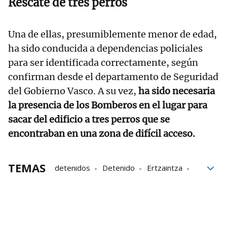
Rescate de tres perros
Una de ellas, presumiblemente menor de edad,
ha sido conducida a dependencias policiales
para ser identificada correctamente, según
confirman desde el departamento de Seguridad
del Gobierno Vasco. A su vez,
ha sido necesaria
la presencia de los Bomberos en el lugar para
sacar del edificio a tres perros que se
encontraban en una zona de difícil acceso.
TEMAS
detenidos
Detenido
Ertzaintza
edificios