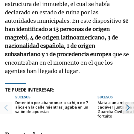
estructura del inmueble, el cual se había
declarado en estado de ruina por las
autoridades municipales. En este dispositivo
se
han identificado a 13 personas de origen
magrebí, 4 de origen latinoamericano, 3 de
nacionalidad española, 1 de origen
subsahariano y 1 de procedencia europea
que se
encontraban en el momento en el que los
agentes han llegado al lugar.
TE PUEDE INTERESAR:
SUCESOS
SUCESOS
Detenido por abandonar a su hijo de 7
Mata a un amigo en
años en la calle mientras jugaba en un
cadáver junto a la 
salón de apuestas
Guardia Civil para 
fortuito