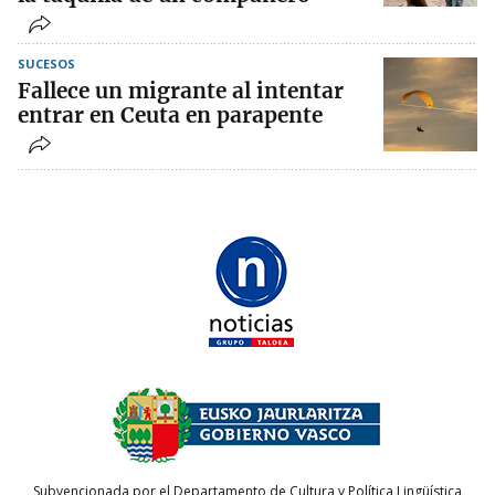
SUCESOS
Fallece un migrante al intentar
entrar en Ceuta en parapente
Subvencionada por el Departamento de Cultura y Política Lingüística