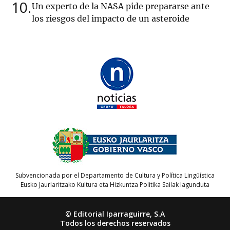
10
Un experto de la NASA pide prepararse ante
los riesgos del impacto de un asteroide
Subvencionada por el Departamento de Cultura y Política Lingüística
Eusko Jaurlaritzako Kultura eta Hizkuntza Politika Sailak lagunduta
© Editorial Iparraguirre, S.A
Todos los derechos reservados