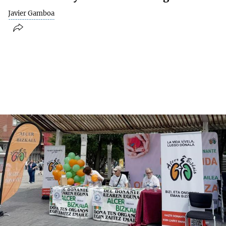
Javier Gamboa