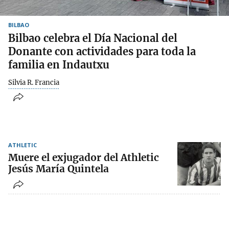
BILBAO
Bilbao celebra el Día Nacional del
Donante con actividades para toda la
familia en Indautxu
Silvia R. Francia
ATHLETIC
Muere el exjugador del Athletic
Jesús María Quintela