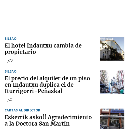
BILBAO
El hotel Indautxu cambia de
propietario
BILBAO
El precio del alquiler de un piso
en Indautxu duplica el de
Iturrigorri-Peñaskal
CARTAS AL DIRECTOR
Eskerrik asko!! Agradecimiento
a la Doctora San Martín