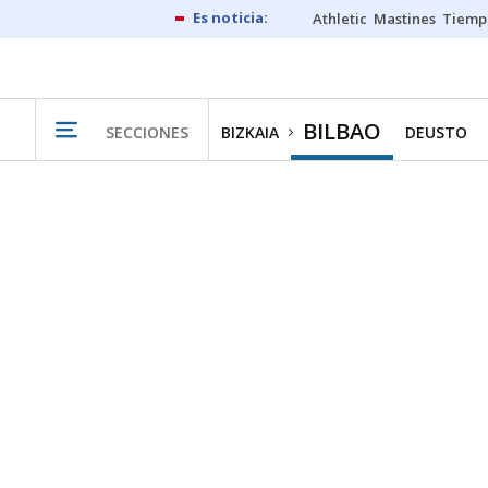
Athletic
Mastines
Tiemp
BILBAO
SECCIONES
BIZKAIA
DEUSTO