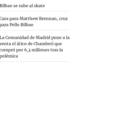
Bilbao se sube al skate
Cara para Matthew Brennan, cruz
para Pello Bilbao
La Comunidad de Madrid pone a la
venta el ático de Chamberí que
compró por 6,3 millones tras la
polémica