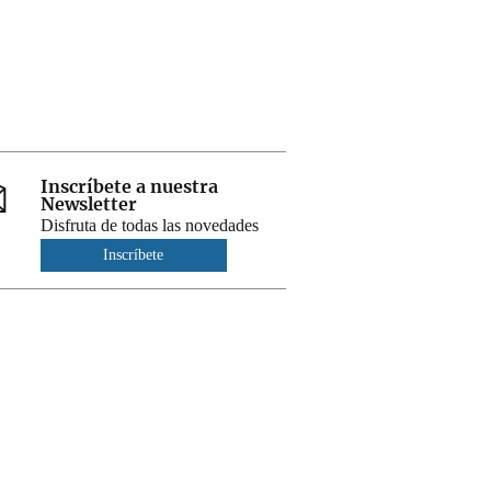
Inscríbete a nuestra
Newsletter
Disfruta de todas las novedades
Inscríbete