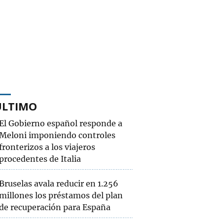
ÚLTIMO
El Gobierno español responde a
Meloni imponiendo controles
fronterizos a los viajeros
procedentes de Italia
Bruselas avala reducir en 1.256
millones los préstamos del plan
de recuperación para España