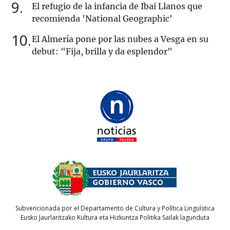
9
El refugio de la infancia de Ibai Llanos que
recomienda 'National Geographic'
10
El Almería pone por las nubes a Vesga en su
debut: "Fija, brilla y da esplendor"
Subvencionada por el Departamento de Cultura y Política Lingüística
Eusko Jaurlaritzako Kultura eta Hizkuntza Politika Sailak lagunduta