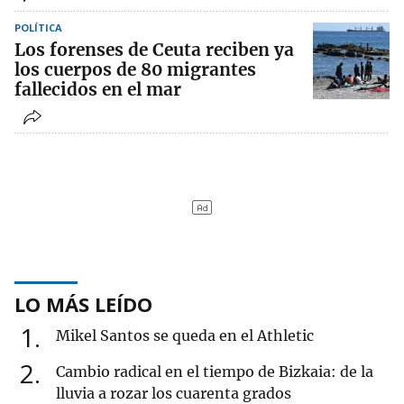
POLÍTICA
Los forenses de Ceuta reciben ya
los cuerpos de 80 migrantes
fallecidos en el mar
LO MÁS LEÍDO
1
Mikel Santos se queda en el Athletic
2
Cambio radical en el tiempo de Bizkaia: de la
lluvia a rozar los cuarenta grados