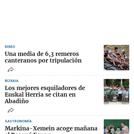
REMO
Una media de 6,3 remeros
canteranos por tripulación
BIZKAIA
Los mejores esquiladores de
Euskal Herria se citan en
Abadiño
GASTRONOMÍA
Markina-Xemein acoge mañana