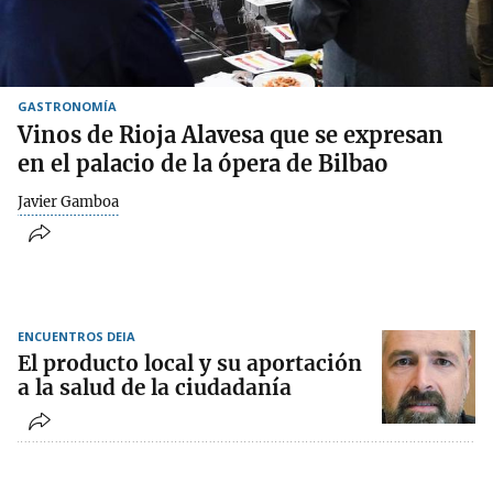
GASTRONOMÍA
Vinos de Rioja Alavesa que se expresan
en el palacio de la ópera de Bilbao
Javier Gamboa
ENCUENTROS DEIA
El producto local y su aportación
a la salud de la ciudadanía