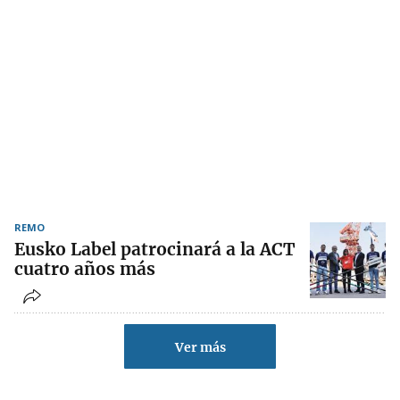
REMO
Eusko Label patrocinará a la ACT
cuatro años más
Ver más