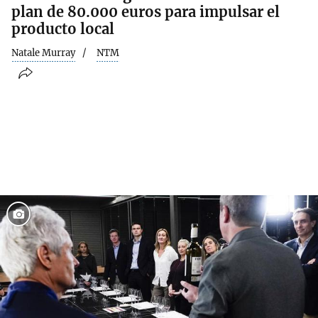
plan de 80.000 euros para impulsar el
producto local
Natale Murray
NTM