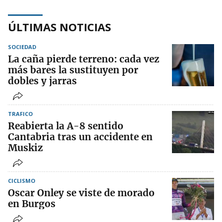
ÚLTIMAS NOTICIAS
SOCIEDAD
La caña pierde terreno: cada vez
más bares la sustituyen por
dobles y jarras
TRAFICO
Reabierta la A-8 sentido
Cantabria tras un accidente en
Muskiz
CICLISMO
Oscar Onley se viste de morado
en Burgos