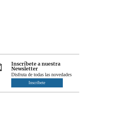
Inscríbete a nuestra
Newsletter
Disfruta de todas las novedades
Inscríbete