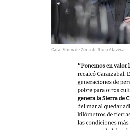
Cata: Vinos de Zona de Rioja Alavesa
“Ponemos en valor la
recalcó Garaizabal. E
generaciones de pers
pobre para otros cult
genera la Sierra de 
del mar al quedar ad
kilómetros de tierra
las condiciones más 