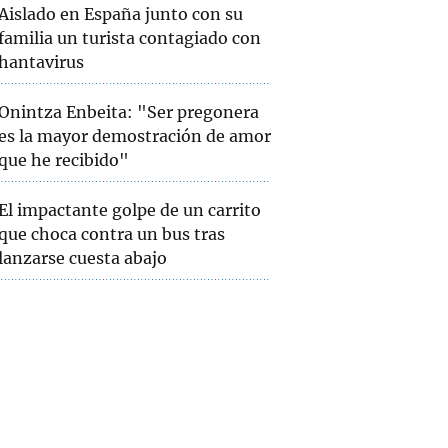
Aislado en España junto con su
familia un turista contagiado con
hantavirus
Onintza Enbeita: "Ser pregonera
es la mayor demostración de amor
que he recibido"
El impactante golpe de un carrito
que choca contra un bus tras
lanzarse cuesta abajo