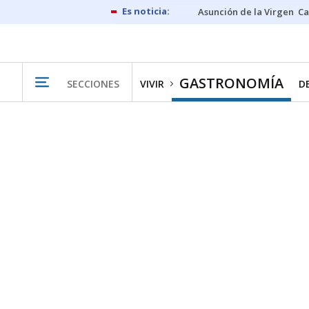
Asunción de la Virgen
Ca
GASTRONOMÍA
SECCIONES
VIVIR
D