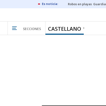
Robos en playas
Guardia
CASTELLANO
SECCIONES