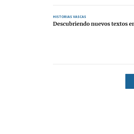
HISTORIAS VASCAS
Descubriendo nuevos textos e