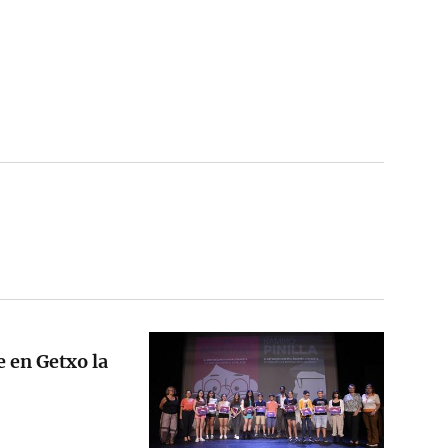
e en Getxo la