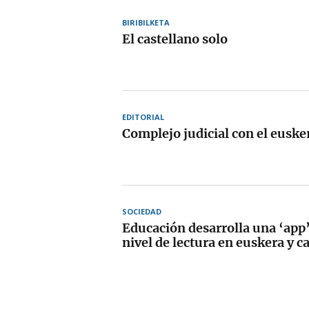
BIRIBILKETA
El castellano solo
EDITORIAL
Complejo judicial con el euske
SOCIEDAD
Educación desarrolla una ‘app’
nivel de lectura en euskera y c