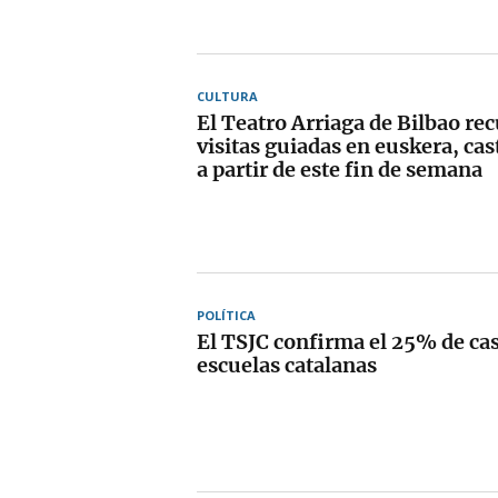
CULTURA
El Teatro Arriaga de Bilbao re
visitas guiadas en euskera, cas
a partir de este fin de semana
POLÍTICA
El TSJC confirma el 25% de cas
escuelas catalanas