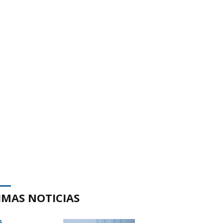
IMAS NOTICIAS
A