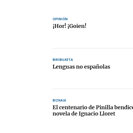
OPINIÓN
¡Hor! ¡Goien!
BIRIBILKETA
Lenguas no españolas
BIZKAIA
El centenario de Pinilla bendic
novela de Ignacio Lloret