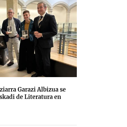
ziarra Garazi Albizua se
skadi de Literatura en