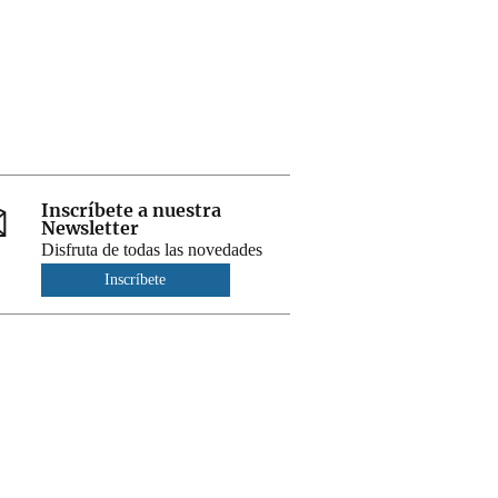
Inscríbete a nuestra
Newsletter
Disfruta de todas las novedades
Inscríbete