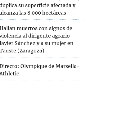
duplica su superficie afectada y
alcanza las 8.000 hectáreas
Hallan muertos con signos de
violencia al dirigente agrario
Javier Sánchez y a su mujer en
Tauste (Zaragoza)
Directo: Olympique de Marsella-
Athletic