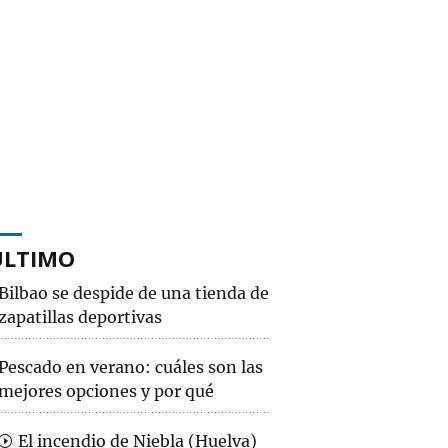
ÚLTIMO
Bilbao se despide de una tienda de
zapatillas deportivas
Pescado en verano: cuáles son las
mejores opciones y por qué
El incendio de Niebla (Huelva)