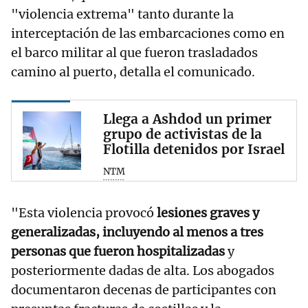
"violencia extrema" tanto durante la
interceptación de las embarcaciones como en
el barco militar al que fueron trasladados
camino al puerto, detalla el comunicado.
Llega a Ashdod un primer
grupo de activistas de la
Flotilla detenidos por Israel
NTM
"Esta violencia provocó
lesiones graves y
generalizadas, incluyendo al menos a tres
personas que fueron hospitalizadas
y
posteriormente dadas de alta. Los abogados
documentaron decenas de participantes con