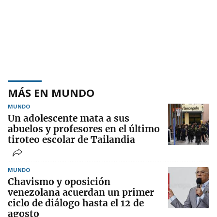
MÁS EN MUNDO
MUNDO
Un adolescente mata a sus
abuelos y profesores en el último
tiroteo escolar de Tailandia
MUNDO
Chavismo y oposición
venezolana acuerdan un primer
ciclo de diálogo hasta el 12 de
agosto