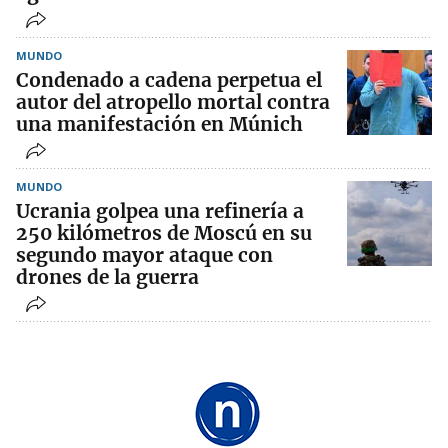
MUNDO
Condenado a cadena perpetua el
autor del atropello mortal contra
una manifestación en Múnich
MUNDO
Ucrania golpea una refinería a
250 kilómetros de Moscú en su
segundo mayor ataque con
drones de la guerra