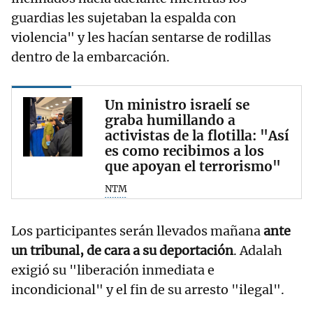
guardias les sujetaban la espalda con
violencia" y les hacían sentarse de rodillas
dentro de la embarcación.
Un ministro israelí se
graba humillando a
activistas de la flotilla: "Así
es como recibimos a los
que apoyan el terrorismo"
NTM
Los participantes serán llevados mañana
ante
un tribunal, de cara a su deportación
. Adalah
exigió su "liberación inmediata e
incondicional" y el fin de su arresto "ilegal".