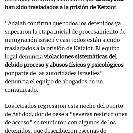
han sido trasladados a la prisión de Ketziot
.
"Adalah confirma que todos los detenidos ya
superaron la etapa inicial de procesamiento de
inmigración israelí y casi todos están siendo
trasladados a la prisión de Ketziot. El equipo
legal denuncia
violaciones sistemáticas del
debido proceso y abusos físicos y psicológicos
por parte de las autoridades israelíes",
denuncia el equipo de abogados en un
comunicado.
Los letrados regresaron esta noche del puerto
de Ashdod, donde pese a "severas restricciones
de acceso" se reunieron con algunos de los
detenidos, que describieron escenas de