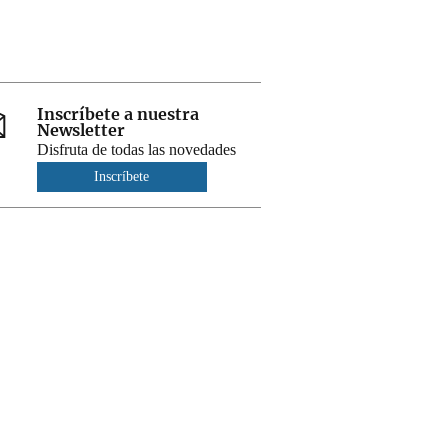
Inscríbete a nuestra
Newsletter
Disfruta de todas las novedades
Inscríbete