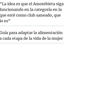
“La idea es que el Amorebieta siga
funcionando en la categoría en la
que esté como club saneado, que
lo es”
Guía para adaptar la alimentación
a cada etapa de la vida de la mujer