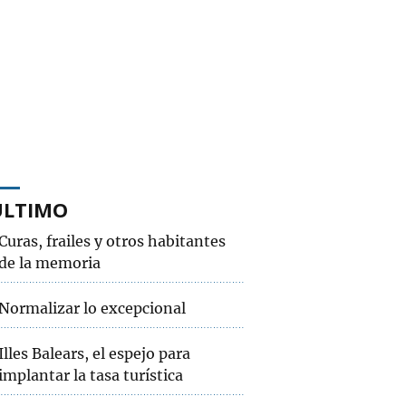
ÚLTIMO
Curas, frailes y otros habitantes
de la memoria
Normalizar lo excepcional
Illes Balears, el espejo para
implantar la tasa turística