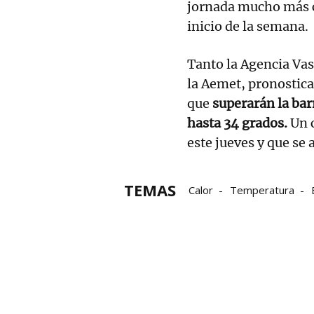
jornada mucho más cá
inicio de la semana.
Tanto la Agencia Va
la Aemet, pronostica
que
superarán la bar
hasta 34 grados.
Un 
este jueves y que se 
TEMAS
Calor
Temperatura