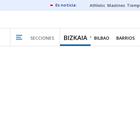
Athletic
Mastines
Tiemp
BIZKAIA
SECCIONES
BILBAO
BARRIOS