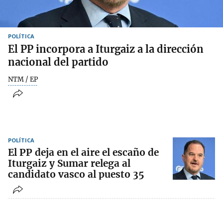
POLÍTICA
El PP incorpora a Iturgaiz a la dirección
nacional del partido
NTM / EP
POLÍTICA
El PP deja en el aire el escaño de
Iturgaiz y Sumar relega al
candidato vasco al puesto 35