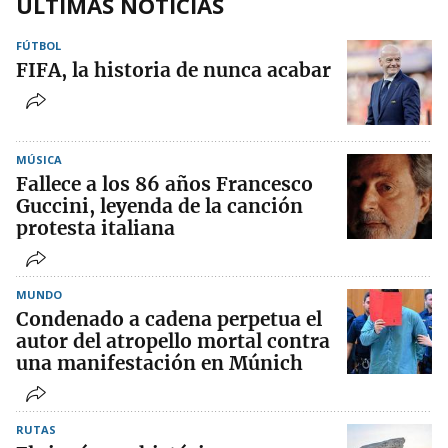
ÚLTIMAS NOTICIAS
FÚTBOL
FIFA, la historia de nunca acabar
MÚSICA
Fallece a los 86 años Francesco
Guccini, leyenda de la canción
protesta italiana
MUNDO
Condenado a cadena perpetua el
autor del atropello mortal contra
una manifestación en Múnich
RUTAS