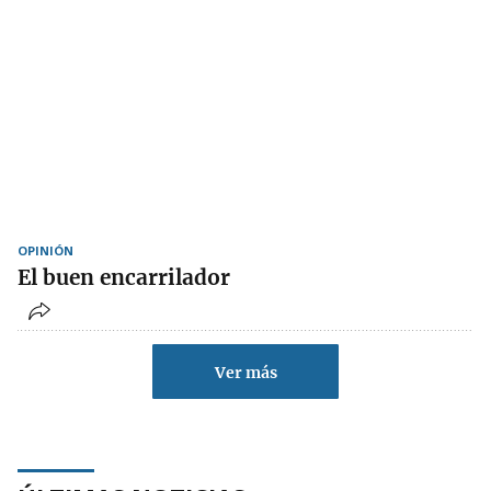
OPINIÓN
El buen encarrilador
Ver más