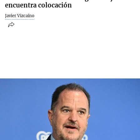
encuentra colocación
Javier Vizcaíno