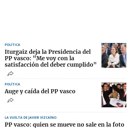
POLÍTICA
Iturgaiz deja la Presidencia del
PP vasco: "Me voy con la
satisfacción del deber cumplido"
POLÍTICA
Auge y caída del PP vasco
LA VUELTA DE JAVIER VIZCAÍNO
PP vasco: quien se mueve no sale en la foto