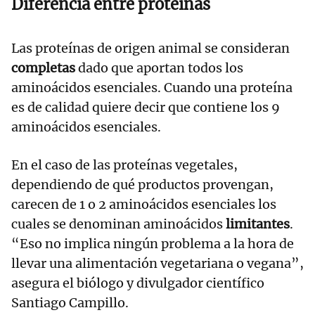
Diferencia entre proteínas
Las proteínas de origen animal se consideran
completas
dado que aportan todos los
aminoácidos esenciales. Cuando una proteína
es de calidad quiere decir que contiene los 9
aminoácidos esenciales.
En el caso de las proteínas vegetales,
dependiendo de qué productos provengan,
carecen de 1 o 2 aminoácidos esenciales los
cuales se denominan aminoácidos
limitantes
.
“Eso no implica ningún problema a la hora de
llevar una alimentación vegetariana o vegana”,
asegura el biólogo y divulgador científico
Santiago Campillo.