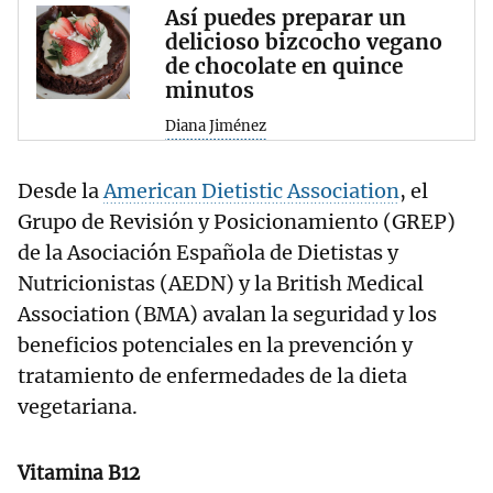
Así puedes preparar un
delicioso bizcocho vegano
de chocolate en quince
minutos
Diana Jiménez
Desde la
American Dietistic Association
, el
Grupo de Revisión y Posicionamiento (GREP)
de la Asociación Española de Dietistas y
Nutricionistas (AEDN) y la British Medical
Association (BMA) avalan la seguridad y los
beneficios potenciales en la prevención y
tratamiento de enfermedades de la dieta
vegetariana.
Vitamina B12