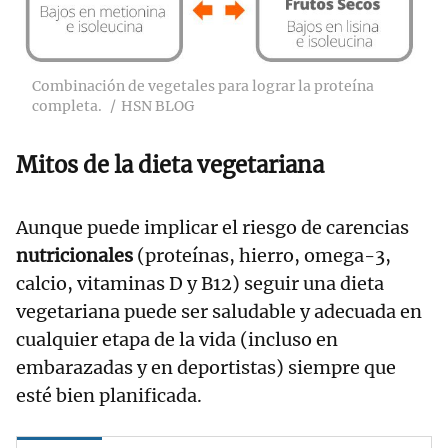
Combinación de vegetales para lograr la proteína
completa.
HSN BLOG
Mitos de la dieta vegetariana
Aunque puede implicar el riesgo de carencias
nutricionales
(proteínas, hierro, omega-3,
calcio, vitaminas D y B12) seguir una dieta
vegetariana puede ser saludable y adecuada en
cualquier etapa de la vida (incluso en
embarazadas y en deportistas) siempre que
esté bien planificada.