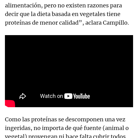
alimentación, pero no existen razones para
decir que la dieta basada en vegetales tiene
proteínas de menor calidad”, aclara Campillo.
Como las proteínas se descomponen una vez
ingeridas, no importa de qué fuente (animal o
vegetal) provengan ni hace falta cubrir todos