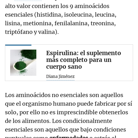
alto valor contienen los 9 aminoácidos
esenciales (histidina, isoleucina, leucina,
lisina, metionina, fenilalanina, treonina,
triptófano y valina).
Espirulina: el suplemento
más completo para un
cuerpo sano
Diana Jiménez
Los aminoácidos no esenciales son aquellos
que el organismo humano puede fabricar por sí
solo, por ello no es imprescindible obtenerlos
de los alimentos. Los condicionalmente
esenciales son aquellos que bajo condiciones