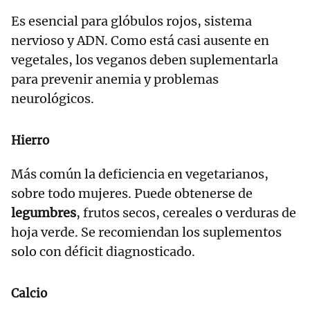
Es esencial para glóbulos rojos, sistema
nervioso y ADN. Como está casi ausente en
vegetales, los veganos deben suplementarla
para prevenir anemia y problemas
neurológicos.
Hierro
Más común la deficiencia en vegetarianos,
sobre todo mujeres. Puede obtenerse de
legumbres
, frutos secos, cereales o verduras de
hoja verde. Se recomiendan los suplementos
solo con déficit diagnosticado.
Calcio