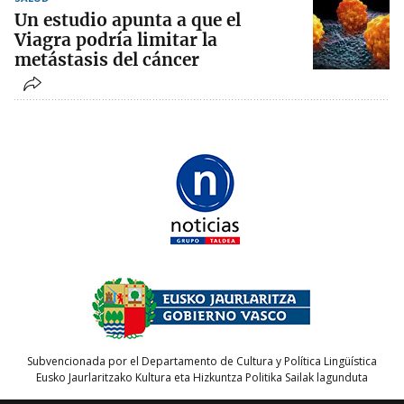
Un estudio apunta a que el
Viagra podría limitar la
metástasis del cáncer
Subvencionada por el Departamento de Cultura y Política Lingüística
Eusko Jaurlaritzako Kultura eta Hizkuntza Politika Sailak lagunduta