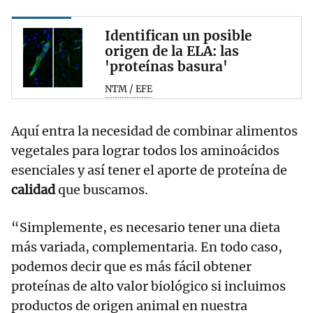
Identifican un posible
origen de la ELA: las
'proteínas basura'
NTM / EFE
Aquí entra la necesidad de combinar alimentos
vegetales para lograr todos los aminoácidos
esenciales y así tener el aporte de proteína de
calidad
que buscamos.
“Simplemente, es necesario tener una dieta
más variada, complementaria. En todo caso,
podemos decir que es más fácil obtener
proteínas de alto valor biológico si incluimos
productos de origen animal en nuestra