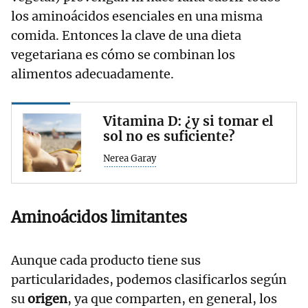
los aminoácidos esenciales en una misma
comida. Entonces la clave de una dieta
vegetariana es cómo se combinan los
alimentos adecuadamente.
Vitamina D: ¿y si tomar el
sol no es suficiente?
Nerea Garay
Aminoácidos limitantes
Aunque cada producto tiene sus
particularidades, podemos clasificarlos según
su
origen
, ya que comparten, en general, los