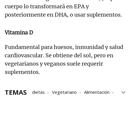
cuerpo lo transformará en EPA y
posteriormente en DHA, o usar suplementos.
Vitamina D
Fundamental para huesos, inmunidad y salud
cardiovascular. Se obtiene del sol, pero en
vegetarianos y veganos suele requerir
suplementos.
TEMAS
dietas
Vegetariano
Alimentación
Vegano
bloque52
nutrición