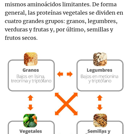
mismos aminoácidos limitantes. De forma
general, las proteínas vegetales se dividen en
cuatro grandes grupos: granos, legumbres,
verduras y frutas y, por último, semillas y
frutos secos.