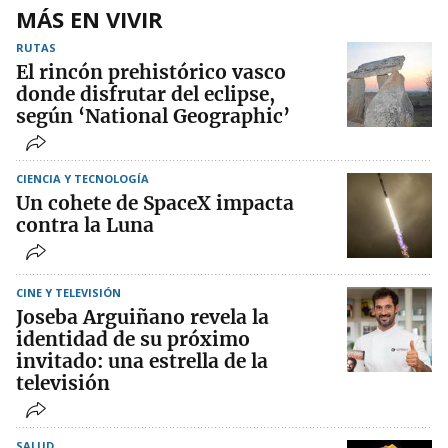
MÁS EN VIVIR
RUTAS
El rincón prehistórico vasco
donde disfrutar del eclipse,
según ‘National Geographic’
CIENCIA Y TECNOLOGÍA
Un cohete de SpaceX impacta
contra la Luna
CINE Y TELEVISIÓN
Joseba Arguiñano revela la
identidad de su próximo
invitado: una estrella de la
televisión
SALUD