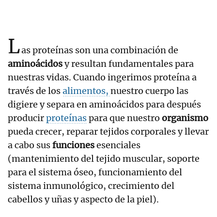
L
as proteínas son una combinación de
aminoácidos
y resultan fundamentales para
nuestras vidas. Cuando ingerimos proteína a
través de los
alimentos,
nuestro cuerpo las
digiere y separa en aminoácidos para después
producir
proteínas
para que nuestro
organismo
pueda crecer, reparar tejidos corporales y llevar
a cabo sus
funciones
esenciales
(mantenimiento del tejido muscular, soporte
para el sistema óseo, funcionamiento del
sistema inmunológico, crecimiento del
cabellos y uñas y aspecto de la piel).