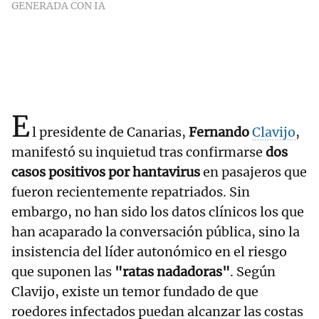
GENERADA CON IA
E
l presidente de Canarias,
Fernando
Clavijo
,
manifestó su inquietud tras confirmarse
dos
casos positivos por hantavirus
en pasajeros que
fueron recientemente repatriados. Sin
embargo, no han sido los datos clínicos los que
han acaparado la conversación pública, sino la
insistencia del líder autonómico en el riesgo
que suponen las
"ratas nadadoras"
. Según
Clavijo, existe un temor fundado de que
roedores infectados puedan alcanzar las costas