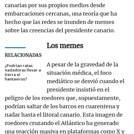
canarias por sus propios medios desde
embarcaciones cercanas, una teoría que ha
hecho que las redes se inunden de memes
sobre las creencias del presidente canario.
Los memes
RELACIONADAS
A pesar de la gravedad de la
¿Podrían ratas
nadadoras llevar a
situación médica, el foco
tierra el
hantavirus?
mediático se desvió cuando el
presidente insistió en el
peligro de los roedores que, supuestamente,
podrían saltar de los barcos en cuarentena y
nadar hasta el litoral canario. Esta imagen de
roedores cruzando el Atlántico ha generado
una reacción masiva en plataformas como X y