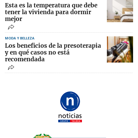
Esta es la temperatura que debe
tener la vivienda para dormir
mejor
MODA Y BELLEZA
Los beneficios de la presoterapia
y en qué casos no está
recomendada