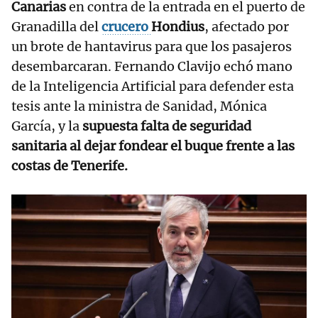
Canarias
en contra de la entrada en el puerto de
Granadilla del
crucero
Hondius
, afectado por
un brote de hantavirus para que los pasajeros
desembarcaran. Fernando Clavijo echó mano
de la Inteligencia Artificial para defender esta
tesis ante la ministra de Sanidad, Mónica
García, y la
supuesta falta de seguridad
sanitaria al dejar fondear el buque frente a las
costas de Tenerife.