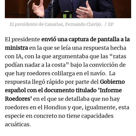
El presidente de Canarias, Fernando Clavijo.
EP
El presidente
envió una captura de pantalla a la
ministra
en la que se leía una respuesta hecha
con IA, con la que argumentaba que las “ratas
podían nadar a la costa” bajo la convicción de
que hay roedores colilarga en el navío. La
respuesta llegó rápido por parte del
Gobierno
español con el documento titulado 'Informe
Roedores'
en el que se detallaba que no hay
roedores en el Hondius y que, igualmente, esta
especie en concreto no tiene capacidades
acuáticas.