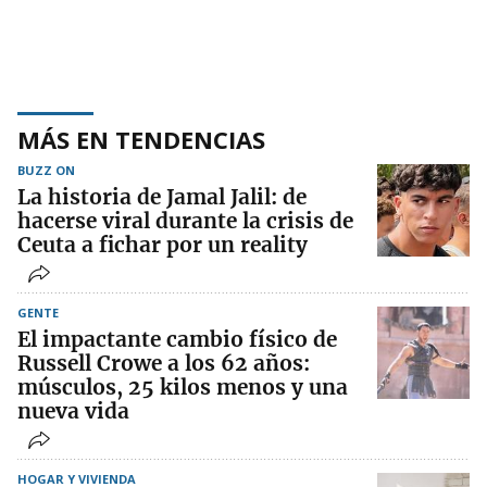
MÁS EN TENDENCIAS
BUZZ ON
La historia de Jamal Jalil: de
hacerse viral durante la crisis de
Ceuta a fichar por un reality
GENTE
El impactante cambio físico de
Russell Crowe a los 62 años:
músculos, 25 kilos menos y una
nueva vida
HOGAR Y VIVIENDA