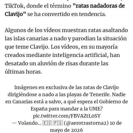
TikTok, donde el término
"ratas nadadoras de
Clavijo"
se ha convertido en tendencia.
Algunos de los vídeos muestran ratas asaltando
las islas canarias a nado y parodian la situación
que teme Clavijo. Los vídeos, en su mayoría
creados mediante inteligencia artificial, han
desatado un aluvión de risas durante las
últimas horas.
Imágenes en exclusiva de las ratas de Clavijo
dirigiéndose a nado a las playas de Tenerife. Nadie
en Canarias está a salvo, a qué espera el Gobierno de
España para mandar a la UME?
pic.twitter.com/FBVAZtL0SY
— Volando... 🇪🇸 🇵🇸 (@aerotrastorna2)
10 de
mayo de 2026