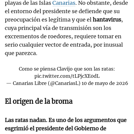
playas de las Islas
Canarias
. No obstante, desde
el entorno del presidente se defiende que su
preocupación es legítima y que el
hantavirus
,
cuya principal vía de transmisión son los
excrementos de roedores, requiere tomar en
serio cualquier vector de entrada, por inusual
que parezca.
Como se piensa Clavijo que son las ratas:
pic.twitter.com/tLPjcXE0dL
— Canarias Libre (@CanariasL)
10 de mayo de 2026
El origen de la broma
Las ratas nadan. Es uno de los argumentos que
esgrimió el presidente del Gobierno de