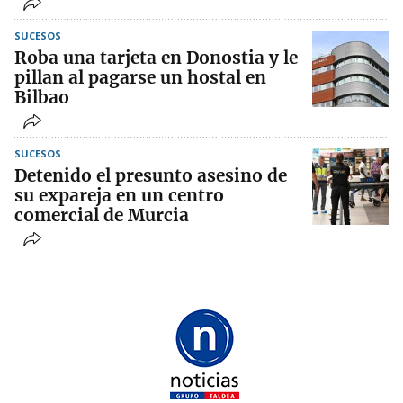
SUCESOS
Roba una tarjeta en Donostia y le
pillan al pagarse un hostal en
Bilbao
SUCESOS
Detenido el presunto asesino de
su expareja en un centro
comercial de Murcia