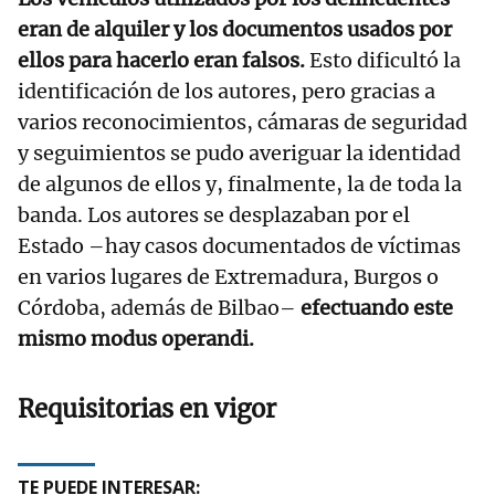
eran de alquiler y los documentos usados por
ellos para hacerlo eran falsos.
Esto dificultó la
identificación de los autores, pero gracias a
varios reconocimientos, cámaras de seguridad
y seguimientos se pudo averiguar la identidad
de algunos de ellos y, finalmente, la de toda la
banda. Los autores se desplazaban por el
Estado –hay casos documentados de víctimas
en varios lugares de Extremadura, Burgos o
Córdoba, además de Bilbao–
efectuando este
mismo modus operandi.
Requisitorias en vigor
TE PUEDE INTERESAR: