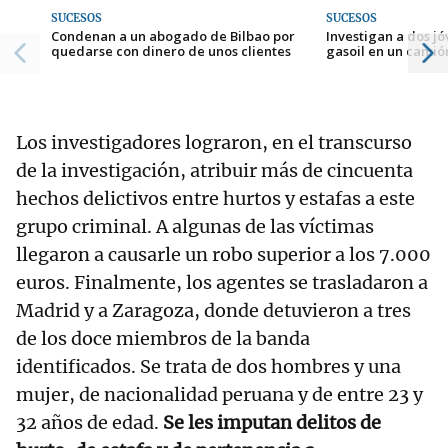
SUCESOS
SUCESOS
Condenan a un abogado de Bilbao por
Investigan a dos j
quedarse con dinero de unos clientes
gasoil en un cami
Los investigadores lograron, en el transcurso
de la investigación, atribuir más de cincuenta
hechos delictivos entre hurtos y estafas a este
grupo criminal. A algunas de las víctimas
llegaron a causarle un robo superior a los 7.000
euros. Finalmente, los agentes se trasladaron a
Madrid y a Zaragoza, donde detuvieron a tres
de los doce miembros de la banda
identificados. Se trata de dos hombres y una
mujer, de nacionalidad peruana y de entre 23 y
32 años de edad.
Se les imputan delitos de