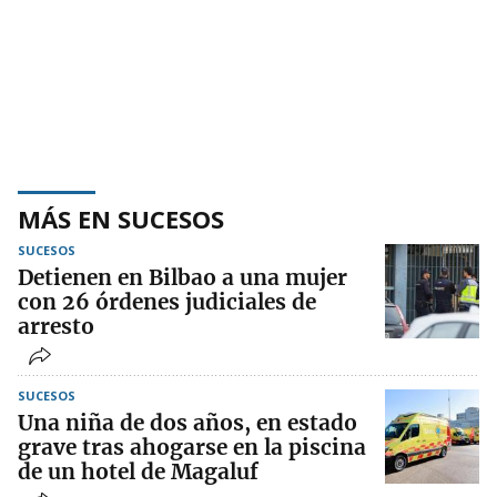
MÁS EN SUCESOS
SUCESOS
Detienen en Bilbao a una mujer
con 26 órdenes judiciales de
arresto
SUCESOS
Una niña de dos años, en estado
grave tras ahogarse en la piscina
de un hotel de Magaluf