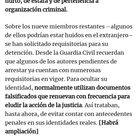
hurto, de estafa y de pertenencia a
organización criminal.
Sobre los nueve miembros restantes –algunos
de ellos podrían estar huidos en el extranjero–
se han solicitado requisitorias para su
detención. Desde la Guardia Civil recuerdan
que algunos de los autores pendientes de
arrestar ya cuentan con numerosas
requisitorias en vigor. Para ocultar su
identidad,
normalmente utilizan documentos
falsificados que renuevan con frecuencia para
eludir la acción de la justicia
. Así trataban,
hasta ahora, de evitar contar con antecedentes
penales en sus identidades reales.
[Habrá
ampliación]