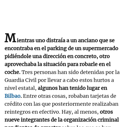
M
ientras uno distraía a un anciano que se
encontraba en el parking de un supermercado
pidiéndole una dirección en concreto, otro
aprovechaba la situación para robarle en el
coche.
Tres personas han sido detenidas por la
Guardia Civil por llevar a cabo estos hurtos a
nivel estatal,
algunos han tenido lugar en
Bilbao
.
Entre otras cosas, robaban tarjetas de
crédito con las que posteriormente realizaban
reintegros en efectivo. Hay, al menos,
otros
nueve integrantes de la organización criminal