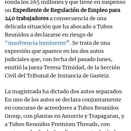
ronda los 265 millones y que tiene en suspenso
un
Expediente de Regulación de Empleo para
240 trabajadores
a consecuencia de una
delicada situación que ha abocado a Tubos
Reunidos a declararse en riesgo de
“insolvencia inminente
”. Se trata de una
expresión que aparece en los dos autos
judiciales que, con fecha del pasado lunes,
emitió la jueza Teresa Trinidad, de la Sección
Civil del Tribunal de Instancia de Gasteiz.
La magistrada ha dictado dos autos separados.
En uno de los autos se declara conjuntamente
en concurso de acreedores a Tubos Reunidos
Group, con plantas en Amurrio y Trapagaran, y
a Tubos Reunidos Premium Threads, con