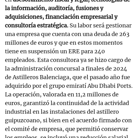
la información, auditoría, fusiones y
adquisiciones, financiación empresarial y
consultoría estratégica.
Su labor será gestionar
una empresa que cuenta con una deuda de 263
millones de euros y que en estos momentos
tiene en suspensión un ERE para 240
empleados. Esta consultora ya se hizo cargo de
la administración concursal a finales de 2024
de Astilleros Balenciaga, que el pasado año fue
adquirido por el grupo emiratí Abu Dhabi Ports.
La operación, valorada en 11,2 millones de
euros, garantizó la continuidad de la actividad
industrial en las instalaciones del astillero
guipuzcoano, si bien en el acuerdo firmado con
el comité de empresa, que permitió conservar
los empleos, se incluyó una reducción salarial