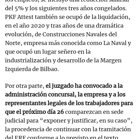
del 5% y los siguientes tres años congelados.
PKF Attest también se ocupó de la liquidación,
en el año 2020 y tras años de una dramática
evolución, de Construcciones Navales del
Norte, empresa más conocida como La Naval y
que ocupó un lugar señero en la
industrialización y desarrollo de la Margen
Izquierda de Bilbao.
Por otra parte,
el juzgado ha convocado a la
administración concursal, la empresa y a los
representantes legales de los trabajadores para
que el próximo día 26
comparezcan en sede
judicial para “exponer y justificar, en su caso”,
la procedencia de continuar con la tramitación
del ERE conforme a lo previsto en el texto