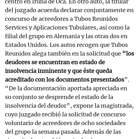
centro en Iruña de Oca. En otro auto, la titular
del juzgado acuerda declarar conjuntamente en
concurso de acreedores a Tubos Reunidos
Services y Aplicaciones Tubulares, así como la
filial del grupo en Alemania y las otras dos en
Estados Unidos. Los autos recogen que Tubos
Reunidos alega también en la solicitud que
“los
deudores se encuentran en estado de
insolvencia inminente y que éste queda
acreditado con los documentos presentados
”.
“De la documentación aportada apreciada en
su conjunto se desprende el estado de la
insolvencia del deudor”, expone la magistrada,
cuyo juzgado recibió la solicitud de concurso
voluntario de acreedores de ocho sociedades
del grupo la semana pasada. Además de las