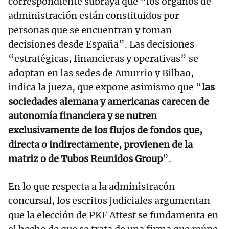
correspondiente subraya que “los órganos de
administración están constituidos por
personas que se encuentran y toman
decisiones desde España”. Las decisiones
“estratégicas, financieras y operativas” se
adoptan en las sedes de Amurrio y Bilbao,
indica la jueza, que expone asimismo que “
las
sociedades alemana y americanas carecen de
autonomía financiera y se nutren
exclusivamente de los flujos de fondos que,
directa o indirectamente, provienen de la
matriz o de Tubos Reunidos Group
”.
En lo que respecta a la administracón
concursal, los escritos judiciales argumentan
que la elección de PKF Attest se fundamenta en