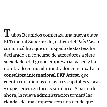
T
ubos Reunidos comienza una nueva etapa.
El Tribunal Superior de Justicia del País Vasco
comunicó hoy que un juzgado de Gasteiz ha
declarado en concurso de acreedores a siete
sociedades del grupo empresarial vasco y ha
nombrado como administrador concursal a la
consultora internacional PKF Attest
, que
cuenta con oficinas en las tres capitales vascas
y experiencia en tareas similares. A partir de
ahora, la nueva administración tomará las
riendas de una empresa con una deuda que