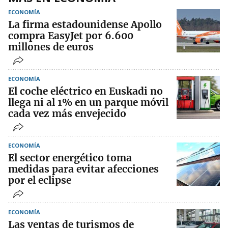
ECONOMÍA
La firma estadounidense Apollo
compra EasyJet por 6.600
millones de euros
ECONOMÍA
El coche eléctrico en Euskadi no
llega ni al 1% en un parque móvil
cada vez más envejecido
ECONOMÍA
El sector energético toma
medidas para evitar afecciones
por el eclipse
ECONOMÍA
Las ventas de turismos de