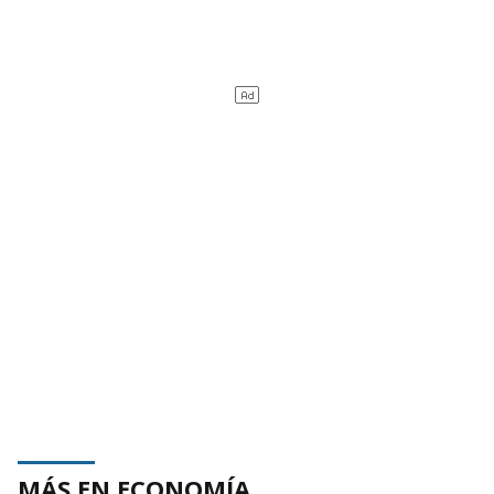
MÁS EN ECONOMÍA