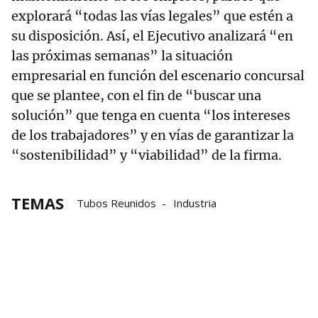
explorará “todas las vías legales” que estén a
su disposición. Así, el Ejecutivo analizará “en
las próximas semanas” la situación
empresarial en función del escenario concursal
que se plantee, con el fin de “buscar una
solución” que tenga en cuenta “los intereses
de los trabajadores” y en vías de garantizar la
“sostenibilidad” y “viabilidad” de la firma.
TEMAS
Tubos Reunidos
Industria