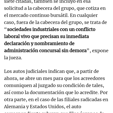
siete citadas, también se incluyó en esa
solicitud a la cabecera del grupo, que cotiza en
el mercado continuo bursátil. En cualquier
caso, fuera de la cabecera del grupo, se trata de
“
sociedades industriales con un conflicto
laboral vivo que precisan su inmediata
declaración y nombramiento de
administración concursal sin demora
”, expone
la jueza.
Los autos judiciales indican que, a partir de
ahora, se abre un mes para que los acreedores
comuniquen al juzgado su condición de tales,
así como la documentación que lo acredite. Por
otra parte, en el caso de las filiales radicadas en
Alemania y Estados Unidos, el auto