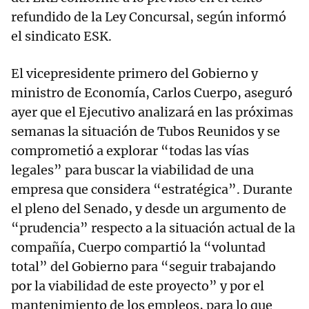
refundido de la Ley Concursal, según informó
el sindicato ESK.
El vicepresidente primero del Gobierno y
ministro de Economía, Carlos Cuerpo, aseguró
ayer que el Ejecutivo analizará en las próximas
semanas la situación de Tubos Reunidos y se
comprometió a explorar “todas las vías
legales” para buscar la viabilidad de una
empresa que considera “estratégica”. Durante
el pleno del Senado, y desde un argumento de
“prudencia” respecto a la situación actual de la
compañía, Cuerpo compartió la “voluntad
total” del Gobierno para “seguir trabajando
por la viabilidad de este proyecto” y por el
mantenimiento de los empleos, para lo que