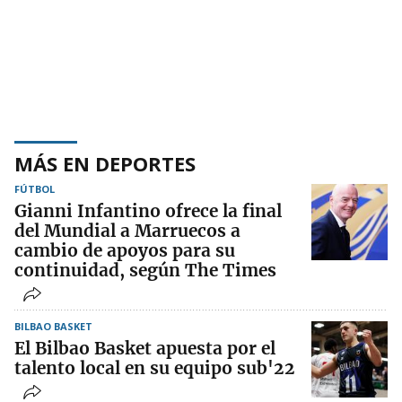
MÁS EN DEPORTES
FÚTBOL
Gianni Infantino ofrece la final
del Mundial a Marruecos a
cambio de apoyos para su
continuidad, según The Times
BILBAO BASKET
El Bilbao Basket apuesta por el
talento local en su equipo sub'22