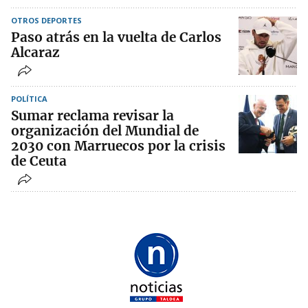
OTROS DEPORTES
Paso atrás en la vuelta de Carlos
Alcaraz
POLÍTICA
Sumar reclama revisar la
organización del Mundial de
2030 con Marruecos por la crisis
de Ceuta