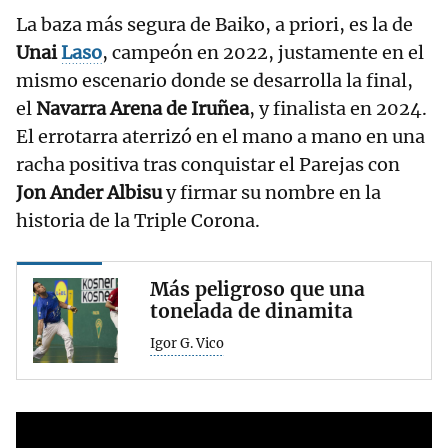
La baza más segura de Baiko, a priori, es la de
Unai
Laso
, campeón en 2022, justamente en el
mismo escenario donde se desarrolla la final,
el
Navarra Arena de Iruñea
, y finalista en 2024.
El errotarra aterrizó en el mano a mano en una
racha positiva tras conquistar el Parejas con
Jon Ander Albisu
y firmar su nombre en la
historia de la Triple Corona.
Más peligroso que una
tonelada de dinamita
Igor G. Vico