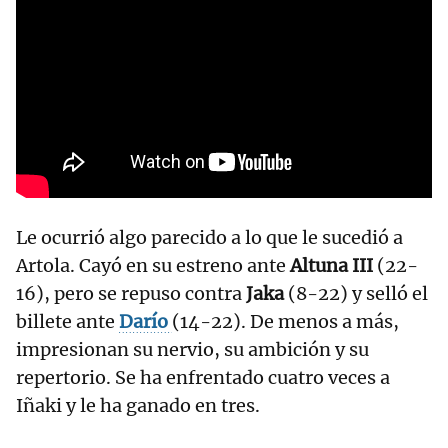
Le ocurrió algo parecido a lo que le sucedió a
Artola. Cayó en su estreno ante
Altuna III
(22-
16), pero se repuso contra
Jaka
(8-22) y selló el
billete ante
Darío
(14-22). De menos a más,
impresionan su nervio, su ambición y su
repertorio. Se ha enfrentado cuatro veces a
Iñaki y le ha ganado en tres.