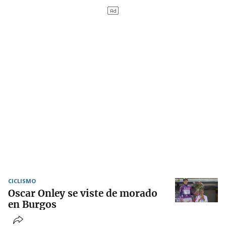
CICLISMO
Oscar Onley se viste de morado
en Burgos