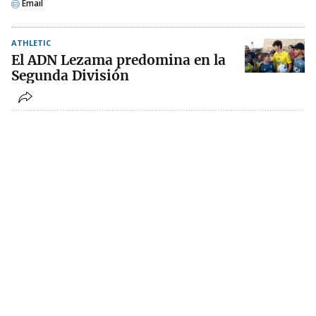
Email
ATHLETIC
El ADN Lezama predomina en la
Segunda División