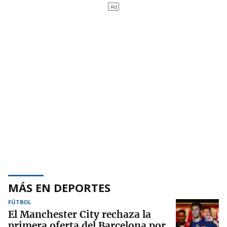
MÁS EN DEPORTES
FÚTBOL
El Manchester City rechaza la
primera oferta del Barcelona por