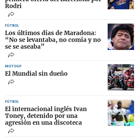
Rodri
FÚTBOL
Los últimos días de Maradona:
“No se levantaba, no comía y no
se se aseaba”
MOTOGP
El Mundial sin dueño
FÚTBOL
El internacional inglés Ivan
Toney, detenido por una
agresión en una discoteca