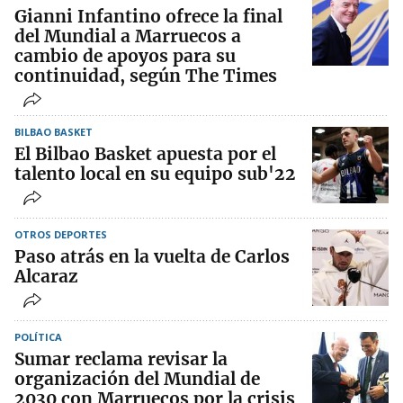
Gianni Infantino ofrece la final
del Mundial a Marruecos a
cambio de apoyos para su
continuidad, según The Times
BILBAO BASKET
El Bilbao Basket apuesta por el
talento local en su equipo sub'22
OTROS DEPORTES
Paso atrás en la vuelta de Carlos
Alcaraz
POLÍTICA
Sumar reclama revisar la
organización del Mundial de
2030 con Marruecos por la crisis