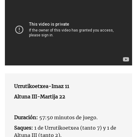
Urrutikoetxea-Imaz 11
Altuna III-Martija 22
Duración:
57:50 minutos de juego.
Saques:
1 de Urrutikoetxea (tanto 7) y 1 de
Altuna III (tanto 2).