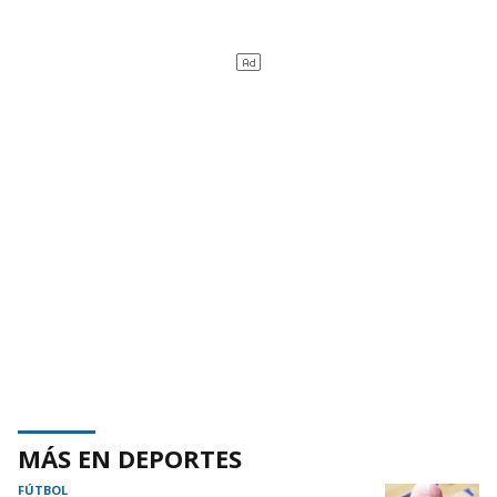
MÁS EN DEPORTES
FÚTBOL