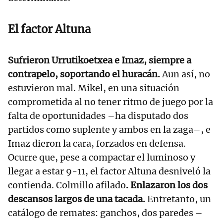
El factor Altuna
Sufrieron Urrutikoetxea e Imaz, siempre a
contrapelo, soportando el huracán.
Aun así, no
estuvieron mal. Mikel, en una situación
comprometida al no tener ritmo de juego por la
falta de oportunidades –ha disputado dos
partidos como suplente y ambos en la zaga–, e
Imaz dieron la cara, forzados en defensa.
Ocurre que, pese a compactar el luminoso y
llegar a estar 9-11, el factor Altuna desniveló la
contienda. Colmillo afilado
. Enlazaron los dos
descansos largos de una tacada.
Entretanto, un
catálogo de remates: ganchos, dos paredes –