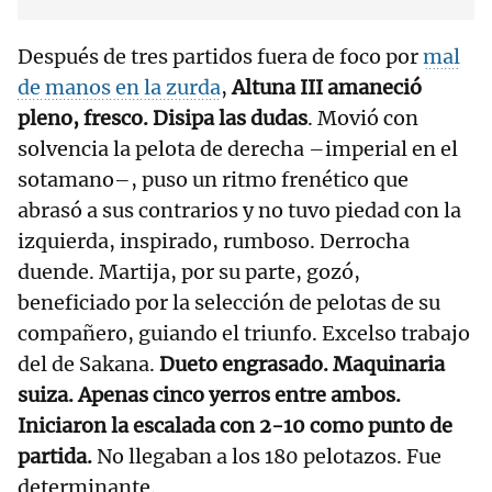
Después de tres partidos fuera de foco por
mal
de manos en la zurda
,
Altuna III amaneció
pleno, fresco. Disipa las dudas
. Movió con
solvencia la pelota de derecha –imperial en el
sotamano–, puso un ritmo frenético que
abrasó a sus contrarios y no tuvo piedad con la
izquierda, inspirado, rumboso. Derrocha
duende. Martija, por su parte, gozó,
beneficiado por la selección de pelotas de su
compañero, guiando el triunfo. Excelso trabajo
del de Sakana.
Dueto engrasado. Maquinaria
suiza. Apenas cinco yerros entre ambos.
Iniciaron la escalada con 2-10 como punto de
partida.
No llegaban a los 180 pelotazos. Fue
determinante.