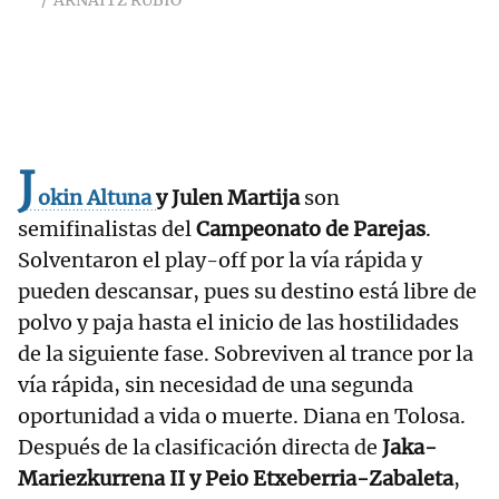
ARNAITZ RUBIO
J
okin Altuna
y Julen Martija
son
semifinalistas del
Campeonato de Parejas
.
Solventaron el play-off por la vía rápida y
pueden descansar, pues su destino está libre de
polvo y paja hasta el inicio de las hostilidades
de la siguiente fase. Sobreviven al trance por la
vía rápida, sin necesidad de una segunda
oportunidad a vida o muerte. Diana en Tolosa.
Después de la clasificación directa de
Jaka-
Mariezkurrena II y Peio Etxeberria-Zabaleta
,