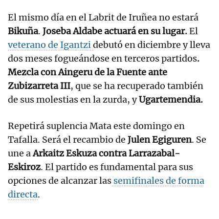
El mismo día en el Labrit de Iruñea no estará
Bikuña
.
Joseba Aldabe actuará en su lugar.
El
veterano de Igantzi
debutó en diciembre y lleva
dos meses fogueándose en terceros partidos
.
Mezcla con Aingeru de la Fuente ante
Zubizarreta III
, que se ha recuperado también
de sus molestias en la zurda, y
Ugartemendia.
Repetirá suplencia Mata este domingo en
Tafalla. Será el recambio de
Julen Egiguren
. Se
une a
Arkaitz Eskuza contra Larrazabal-
Eskiroz
. El partido es fundamental para sus
opciones de alcanzar las
semifinales de forma
directa
.