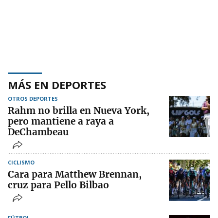
MÁS EN DEPORTES
OTROS DEPORTES
Rahm no brilla en Nueva York,
pero mantiene a raya a
DeChambeau
CICLISMO
Cara para Matthew Brennan,
cruz para Pello Bilbao
FÚTBOL