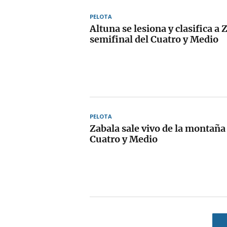
PELOTA
Altuna se lesiona y clasifica a 
semifinal del Cuatro y Medio
PELOTA
Zabala sale vivo de la montaña
Cuatro y Medio