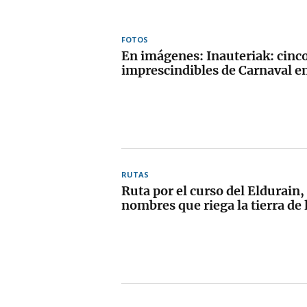
FOTOS
En imágenes: Inauteriak: cinco
imprescindibles de Carnaval e
RUTAS
Ruta por el curso del Eldurain, 
nombres que riega la tierra de 