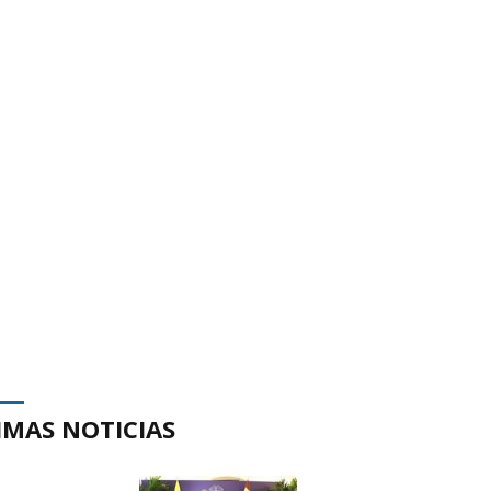
IMAS NOTICIAS