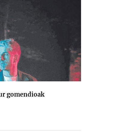
tur gomendioak