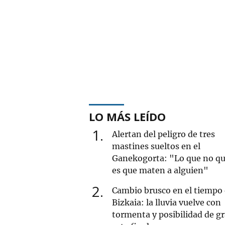
LO MÁS LEÍDO
1
Alertan del peligro de tres
mastines sueltos en el
Ganekogorta: "Lo que no qu
es que maten a alguien"
2
Cambio brusco en el tiempo
Bizkaia: la lluvia vuelve con
tormenta y posibilidad de g