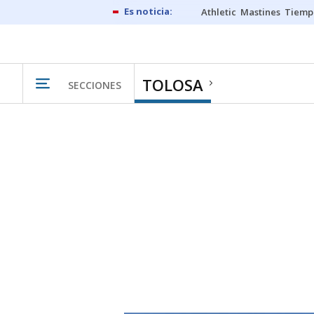
Athletic
Mastines
Tiemp
TOLOSA
SECCIONES